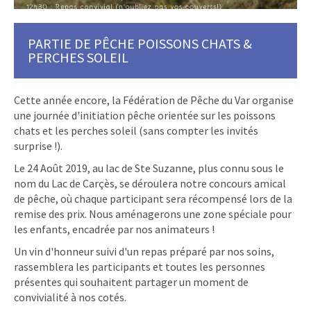
PARTIE DE PÊCHE POISSONS CHATS &
PERCHES SOLEIL
Cette année encore, la Fédération de Pêche du Var organise
une journée d'initiation pêche orientée sur les poissons
chats et les perches soleil (sans compter les invités
surprise !).
Le 24 Août 2019, au lac de Ste Suzanne, plus connu sous le
nom du Lac de Carçès, se déroulera notre concours amical
de pêche, où chaque participant sera récompensé lors de la
remise des prix. Nous aménagerons une zone spéciale pour
les enfants, encadrée par nos animateurs !
Un vin d'honneur suivi d'un repas préparé par nos soins,
rassemblera les participants et toutes les personnes
présentes qui souhaitent partager un moment de
convivialité à nos cotés.