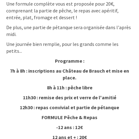
Une formule complète vous est proposée pour 20€,
comprenant la partie de pêche, le repas avec apéritif,
entrée, plat, fromage et dessert !
De plus, une partie de pétanque sera organisée dans l'après
midi.
Une journée bien remplie, pour les grands comme les
petits...
Programme :
7h à 8h : inscriptions au Château de Brauch et mise en
place.
8h à 11h : pêche libre
11h30 : remise des prix et verre de l'amitié
12h30 : repas convivial et partie de pétanque
FORMULE Pêche & Repas
-12 ans : 12€
12 ans et + : 20€