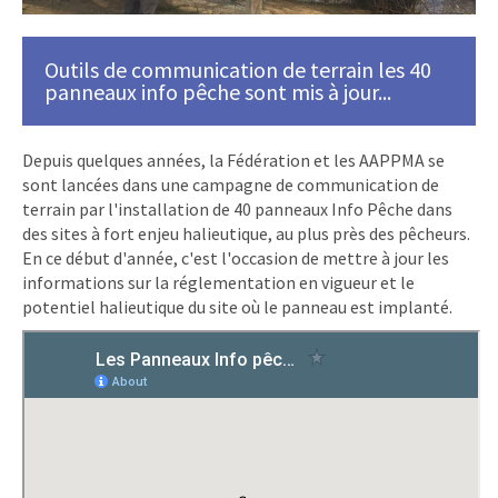
Outils de communication de terrain les 40
panneaux info pêche sont mis à jour...
Depuis quelques années, la Fédération et les AAPPMA se
sont lancées dans une campagne de communication de
terrain par l'installation de 40 panneaux Info Pêche dans
des sites à fort enjeu halieutique, au plus près des pêcheurs.
En ce début d'année, c'est l'occasion de mettre à jour les
informations sur la réglementation en vigueur et le
potentiel halieutique du site où le panneau est implanté.