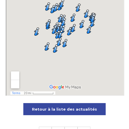
Retour à la liste des actualités