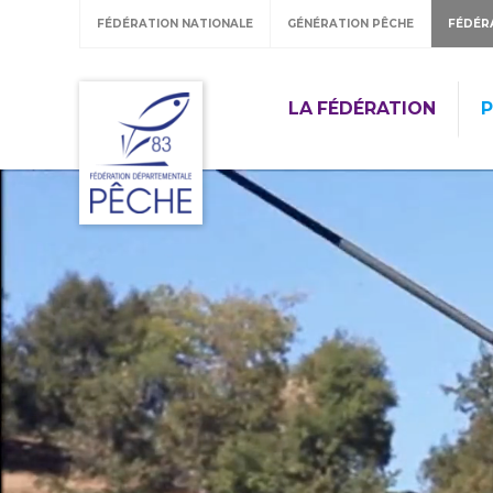
FÉDÉRATION NATIONALE
GÉNÉRATION PÊCHE
FÉDÉR
LA FÉDÉRATION
P