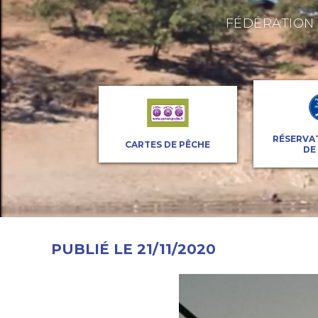
FÉDÉRATION 
RÉSERVA
CARTES DE PÊCHE
DE
PUBLIÉ LE 21/11/2020