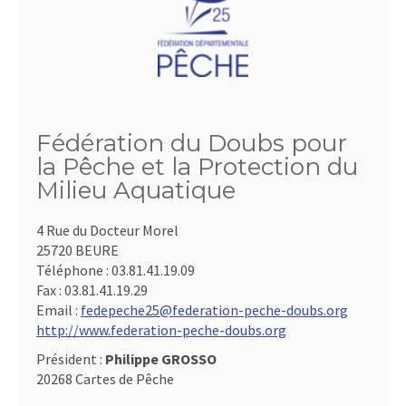
Fédération du Doubs pour
la Pêche et la Protection du
Milieu Aquatique
4 Rue du Docteur Morel
25720 BEURE
Téléphone :
03.81.41.19.09
Fax :
03.81.41.19.29
Email :
fedepeche25@federation-peche-doubs.org
http://www.federation-peche-doubs.org
Président :
Philippe GROSSO
20268 Cartes de Pêche