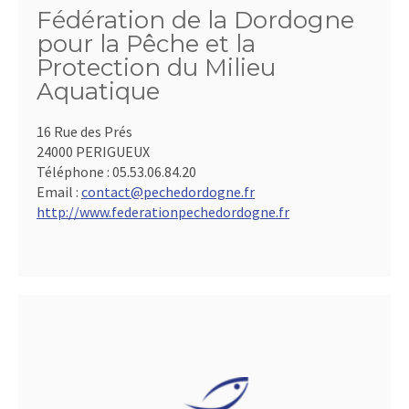
Fédération de la Dordogne
pour la Pêche et la
Protection du Milieu
Aquatique
16 Rue des Prés
24000 PERIGUEUX
Téléphone :
05.53.06.84.20
Email :
contact@pechedordogne.fr
http://www.federationpechedordogne.fr