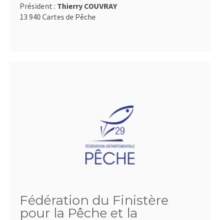
Président :
Thierry COUVRAY
13 940 Cartes de Pêche
Fédération du Finistère
pour la Pêche et la