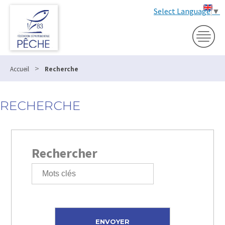
Select Language
▼
>
Accueil
Recherche
RECHERCHE
Rechercher