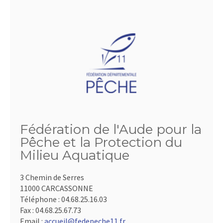
Fédération de l'Aude pour la
Pêche et la Protection du
Milieu Aquatique
3 Chemin de Serres
11000 CARCASSONNE
Téléphone :
04.68.25.16.03
Fax :
04.68.25.67.73
Email :
accueil@fedepeche11.fr