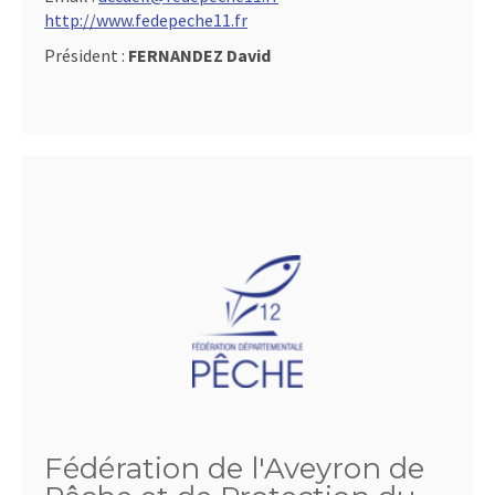
http://www.fedepeche11.fr
Président :
FERNANDEZ David
Fédération de l'Aveyron de