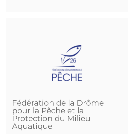
Fédération de la Drôme
pour la Pêche et la
Protection du Milieu
Aquatique