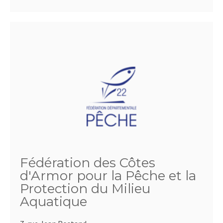
Fédération des Côtes
d'Armor pour la Pêche et la
Protection du Milieu
Aquatique