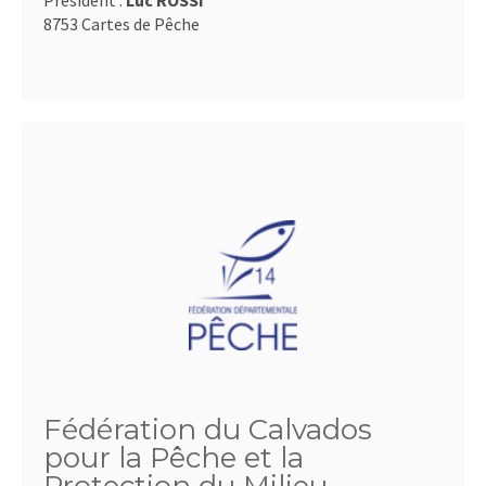
Président :
Luc ROSSI
8753 Cartes de Pêche
Fédération du Calvados
pour la Pêche et la