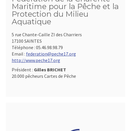
Maritime pour la Pêche et la
Protection du Milieu
Aquatique
5 rue Chante-Caille ZI des Charriers
17100 SAINTES
Téléphone :
05.46.98.98.79
Email :
federation@peche17.org
http://www.peche17.org
Président :
Gilles BRICHET
20.000 pêcheurs Cartes de Pêche