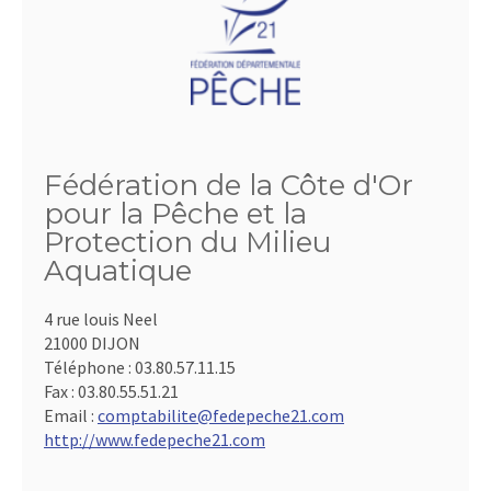
Fédération de la Côte d'Or
pour la Pêche et la
Protection du Milieu
Aquatique
4 rue louis Neel
21000 DIJON
Téléphone :
03.80.57.11.15
Fax :
03.80.55.51.21
Email :
comptabilite@fedepeche21.com
http://www.fedepeche21.com