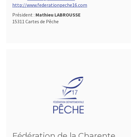
http://www.federationpeche16.com
Président :
Mathieu LABROUSSE
15311 Cartes de Pêche
Fédération de la Charente