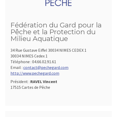
Fédération du Gard pour la
Pêche et la Protection du
Milieu Aquatique
34 Rue Gustave Eiffel 30034 NIMES CEDEX 1
30034 NIMES Cedex 1
Téléphone :
04.66.02.91.61
Email :
contact@pechegard.com
http://www.pechegard.com
Président :
RAVEL Vincent
17515 Cartes de Pêche