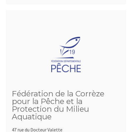
Fédération de la Corrèze
pour la Pêche et la
Protection du Milieu
Aquatique
47 rue du Docteur Valette