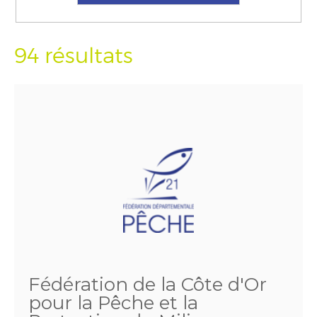
94 résultats
Fédération de la Côte d'Or
pour la Pêche et la