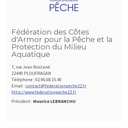
Fédération des Côtes
d'Armor pour la Pêche et la
Protection du Milieu
Aquatique
7, rue Jean Rostand
22440 PLOUFRAGAN
Téléphone :
02.96.68.15.40
Email :
contact@federationpeche22.fr
http://www.federationpeche22.fr
Président :
Maurice LEBRANCHU