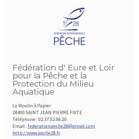
Fédération d' Eure et Loir
pour la Pêche et la
Protection du Milieu
Aquatique
Le Moulin à Papier
28400 SAINT JEAN PIERRE FIXTE
Téléphone :
02.37.52.06.20
Email :
federationpeche28@gmail.com
http://www.peche28.fr