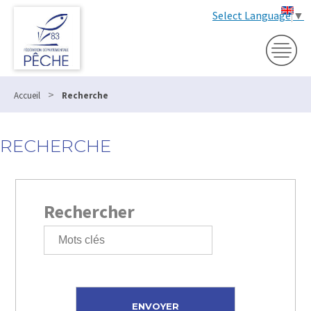
Select Language
▼
>
Accueil
Recherche
RECHERCHE
Rechercher