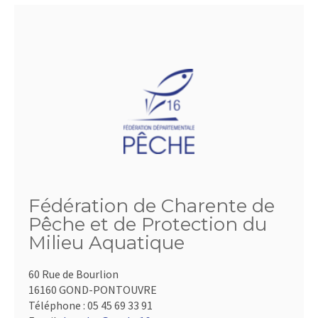
Fédération de Charente de
Pêche et de Protection du
Milieu Aquatique
60 Rue de Bourlion
16160 GOND-PONTOUVRE
Téléphone :
05 45 69 33 91