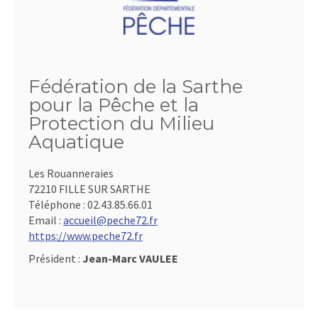
Fédération de la Sarthe
pour la Pêche et la
Protection du Milieu
Aquatique
Les Rouanneraies
72210 FILLE SUR SARTHE
Téléphone :
02.43.85.66.01
Email :
accueil@peche72.fr
https://www.peche72.fr
Président :
Jean-Marc VAULEE