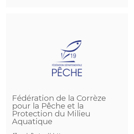
Fédération de la Corrèze
pour la Pêche et la
Protection du Milieu
Aquatique