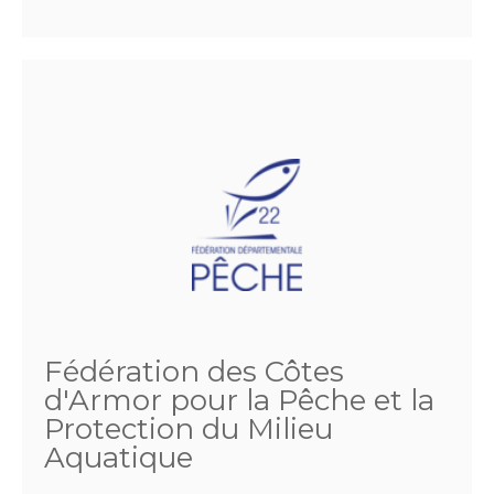
Fédération des Côtes
d'Armor pour la Pêche et la
Protection du Milieu
Aquatique