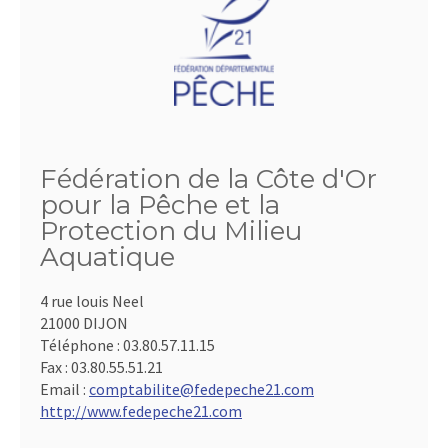
Fédération de la Côte d'Or
pour la Pêche et la
Protection du Milieu
Aquatique
4 rue louis Neel
21000 DIJON
Téléphone :
03.80.57.11.15
Fax :
03.80.55.51.21
Email :
comptabilite@fedepeche21.com
http://www.fedepeche21.com