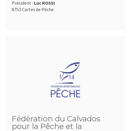
Président :
Luc ROSSI
8753 Cartes de Pêche
Fédération du Calvados
pour la Pêche et la