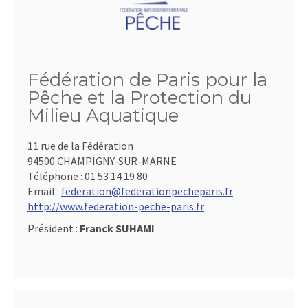
Fédération de Paris pour la
Pêche et la Protection du
Milieu Aquatique
11 rue de la Fédération
94500 CHAMPIGNY-SUR-MARNE
Téléphone :
01 53 14 19 80
Email :
federation@federationpecheparis.fr
http://www.federation-peche-paris.fr
Président :
Franck SUHAMI