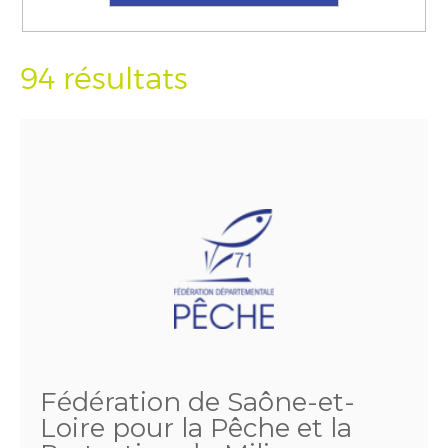
94 résultats
Fédération de Saône-et-
Loire pour la Pêche et la