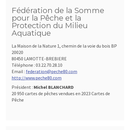
Fédération de la Somme
pour la Pêche et la
Protection du Milieu
Aquatique
La Maison de la Nature 1, chemin de la voie du bois BP
20020
80450 LAMOTTE-BREBIERE
Téléphone :
03.22.70.28.10
Email :
federation@peche80.com
http://www.peche80.com
Président :
Michel BLANCHARD
20 950 cartes de pêches vendues en 2023 Cartes de
Pêche