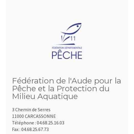
Fédération de l'Aude pour la
Pêche et la Protection du
Milieu Aquatique
3 Chemin de Serres
11000 CARCASSONNE
Téléphone :
04.68.25.16.03
Fax :
04.68.25.67.73