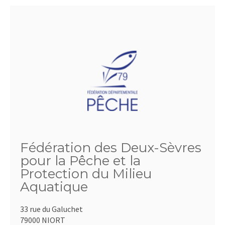
Fédération des Deux-Sèvres
pour la Pêche et la
Protection du Milieu
Aquatique
33 rue du Galuchet
79000 NIORT