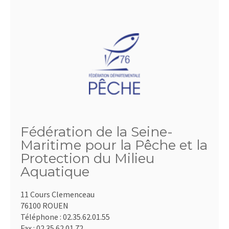
Fédération de la Seine-
Maritime pour la Pêche et la
Protection du Milieu
Aquatique
11 Cours Clemenceau
76100 ROUEN
Téléphone :
02.35.62.01.55
Fax :
02.35.62.01.72