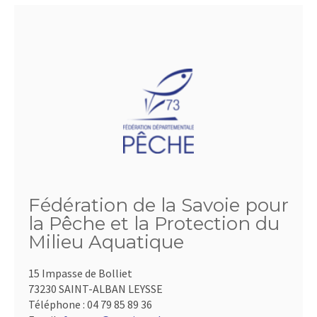
Fédération de la Savoie pour
la Pêche et la Protection du
Milieu Aquatique
15 Impasse de Bolliet
73230 SAINT-ALBAN LEYSSE
Téléphone :
04 79 85 89 36