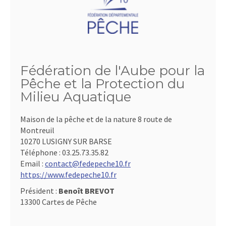
Fédération de l'Aube pour la
Pêche et la Protection du
Milieu Aquatique
Maison de la pêche et de la nature 8 route de
Montreuil
10270 LUSIGNY SUR BARSE
Téléphone :
03.25.73.35.82
Email :
contact@fedepeche10.fr
https://www.fedepeche10.fr
Président :
Benoît BREVOT
13300 Cartes de Pêche