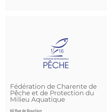
Fédération de Charente de
Pêche et de Protection du
Milieu Aquatique
60 Rue de Bourlion