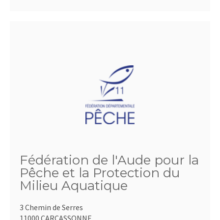
Fédération de l'Aude pour la
Pêche et la Protection du
Milieu Aquatique
3 Chemin de Serres
11000 CARCASSONNE