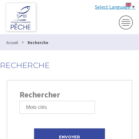
Select Language
▼
>
Accueil
Recherche
RECHERCHE
Rechercher