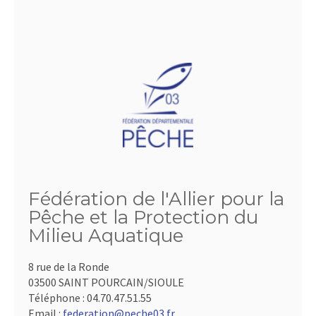
Fédération de l'Allier pour la
Pêche et la Protection du
Milieu Aquatique
8 rue de la Ronde
03500 SAINT POURCAIN/SIOULE
Téléphone :
04.70.47.51.55
Email :
federation@peche03.fr