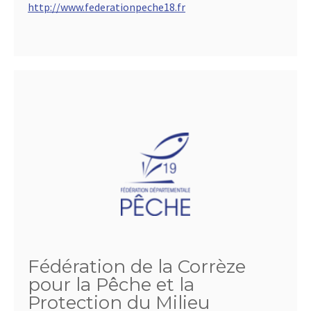
http://www.federationpeche18.fr
Fédération de la Corrèze
pour la Pêche et la
Protection du Milieu