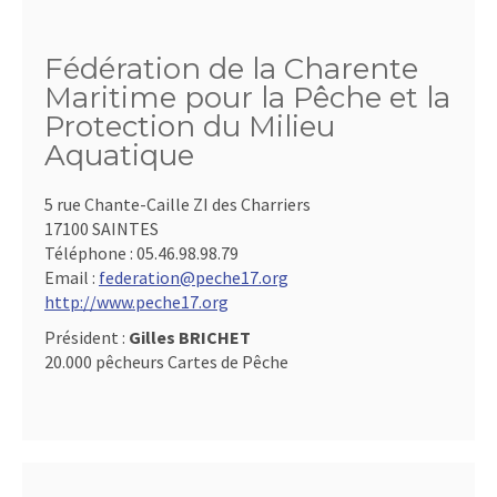
Fédération de la Charente
Maritime pour la Pêche et la
Protection du Milieu
Aquatique
5 rue Chante-Caille ZI des Charriers
17100 SAINTES
Téléphone :
05.46.98.98.79
Email :
federation@peche17.org
http://www.peche17.org
Président :
Gilles BRICHET
20.000 pêcheurs Cartes de Pêche