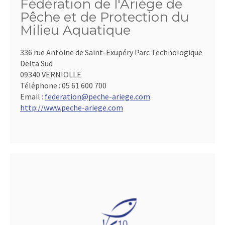
Fédération de l'Ariège de
Pêche et de Protection du
Milieu Aquatique
336 rue Antoine de Saint-Exupéry Parc Technologique
Delta Sud
09340 VERNIOLLE
Téléphone :
05 61 600 700
Email :
federation@peche-ariege.com
http://www.peche-ariege.com