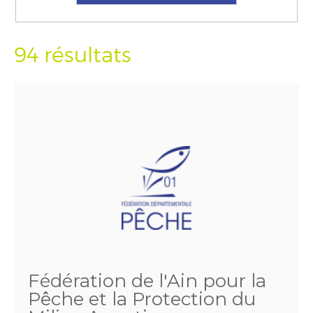
94 résultats
Fédération de l'Ain pour la
Pêche et la Protection du