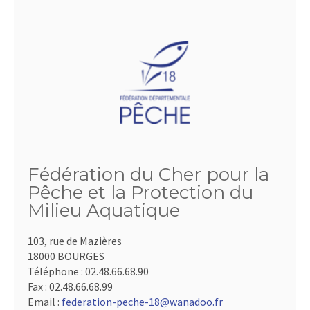
Fédération du Cher pour la
Pêche et la Protection du
Milieu Aquatique
103, rue de Mazières
18000 BOURGES
Téléphone :
02.48.66.68.90
Fax :
02.48.66.68.99
Email :
federation-peche-18@wanadoo.fr