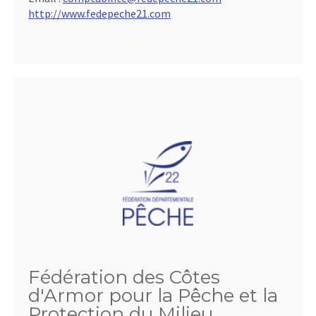
http://www.fedepeche21.com
Fédération des Côtes
d'Armor pour la Pêche et la
Protection du Milieu