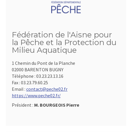
Fédération de l'Aisne pour
la Pêche et la Protection du
Milieu Aquatique
1 Chemin du Pont de la Planche
02000 BARENTON BUGNY
Téléphone :
03.23.23.13.16
Fax :
03.23.79.60.25
Email :
contact@peche02.fr
https://www.peche02.fr/
Président :
M. BOURGEOIS Pierre