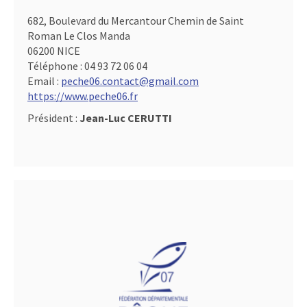
682, Boulevard du Mercantour Chemin de Saint
Roman Le Clos Manda
06200 NICE
Téléphone :
04 93 72 06 04
Email :
peche06.contact@gmail.com
https://www.peche06.fr
Président :
Jean-Luc CERUTTI