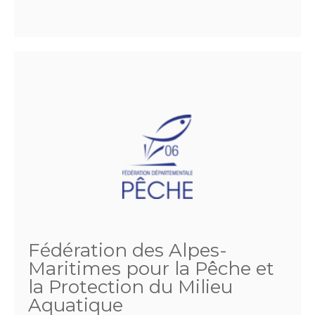
Fédération des Alpes-
Maritimes pour la Pêche et
la Protection du Milieu
Aquatique