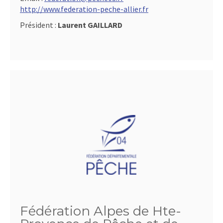
http://www.federation-peche-allier.fr
Président :
Laurent GAILLARD
Fédération Alpes de Hte-