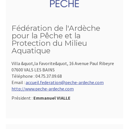
Fédération de l'Ardèche
pour la Pêche et la
Protection du Milieu
Aquatique
Villa &quot,la Favorite&quot, 16 Avenue Paul Ribeyre
07600 VALS LES BAINS
Téléphone :
04.75.37.09.68
Email :
accueil.federation@peche-ardeche.com
http://www.peche-ardeche.com
Président :
Emmanuel VIALLE