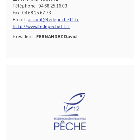
Téléphone :
04.68.25.16.03
Fax :
04.68.25.67.73
Email :
accueil@fedepeche11.fr
http://www.fedepeche11.fr
Président :
FERNANDEZ David