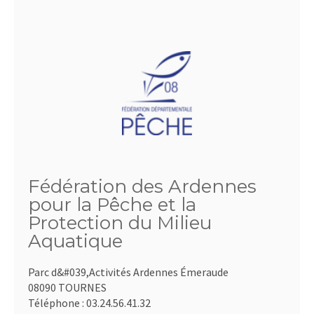
Fédération des Ardennes
pour la Pêche et la
Protection du Milieu
Aquatique
Parc d&#039,Activités Ardennes Émeraude
08090 TOURNES
Téléphone :
03.24.56.41.32