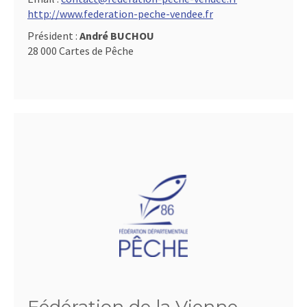
http://www.federation-peche-vendee.fr
Président :
André BUCHOU
28 000 Cartes de Pêche