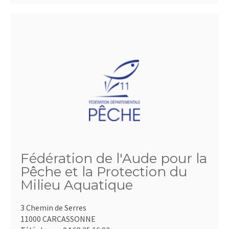
Fédération de l'Aude pour la
Pêche et la Protection du
Milieu Aquatique
3 Chemin de Serres
11000 CARCASSONNE