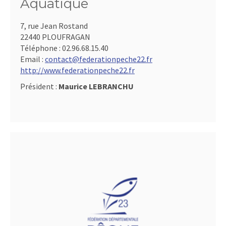
Aquatique
7, rue Jean Rostand
22440 PLOUFRAGAN
Téléphone :
02.96.68.15.40
Email :
contact@federationpeche22.fr
http://www.federationpeche22.fr
Président :
Maurice LEBRANCHU