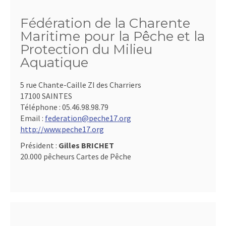
Fédération de la Charente
Maritime pour la Pêche et la
Protection du Milieu
Aquatique
5 rue Chante-Caille ZI des Charriers
17100 SAINTES
Téléphone :
05.46.98.98.79
Email :
federation@peche17.org
http://www.peche17.org
Président :
Gilles BRICHET
20.000 pêcheurs Cartes de Pêche