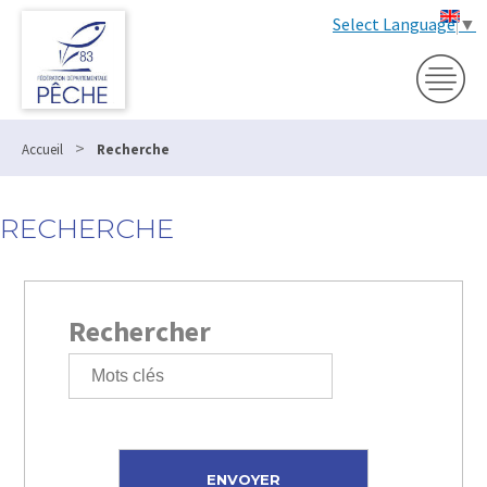
Select Language
▼
>
Accueil
Recherche
RECHERCHE
Rechercher