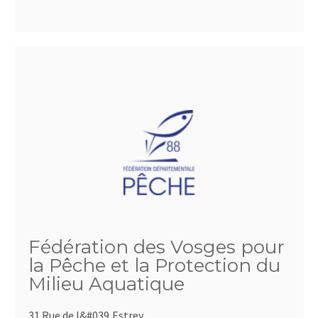
Fédération des Vosges pour
la Pêche et la Protection du
Milieu Aquatique
31 Rue de l&#039,Estrey