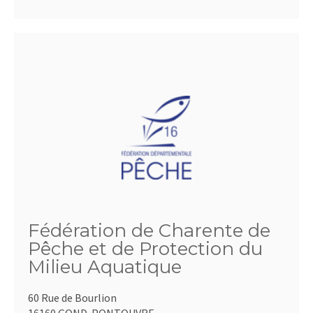
Fédération de Charente de
Pêche et de Protection du
Milieu Aquatique
60 Rue de Bourlion