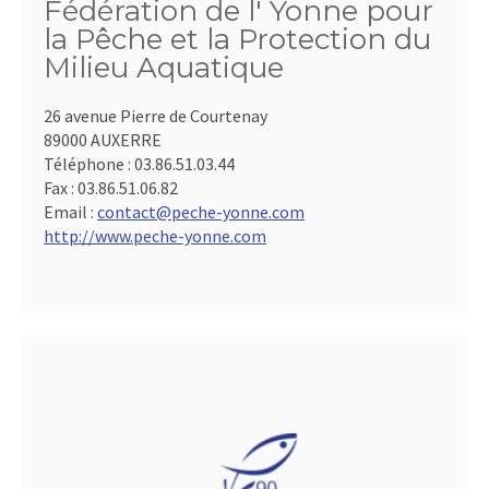
Fédération de l' Yonne pour
la Pêche et la Protection du
Milieu Aquatique
26 avenue Pierre de Courtenay
89000 AUXERRE
Téléphone :
03.86.51.03.44
Fax :
03.86.51.06.82
Email :
contact@peche-yonne.com
http://www.peche-yonne.com