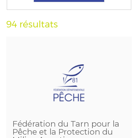
94 résultats
Fédération du Tarn pour la
Pêche et la Protection du