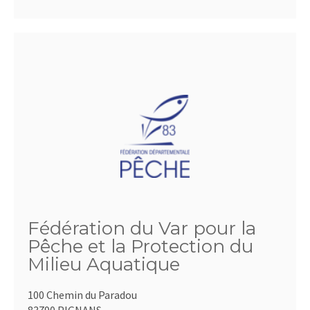
Fédération du Var pour la
Pêche et la Protection du
Milieu Aquatique
100 Chemin du Paradou