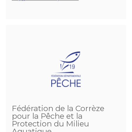
Fédération de la Corrèze
pour la Pêche et la
Protection du Milieu
Aquatique