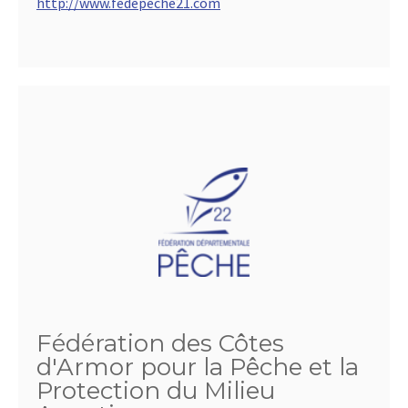
http://www.fedepeche21.com
Fédération des Côtes
d'Armor pour la Pêche et la
Protection du Milieu