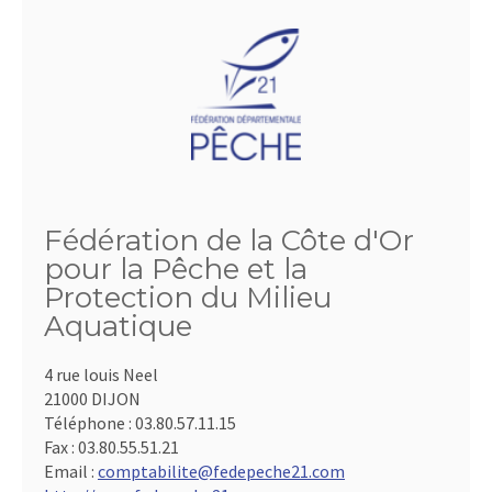
Fédération de la Côte d'Or
pour la Pêche et la
Protection du Milieu
Aquatique
4 rue louis Neel
21000 DIJON
Téléphone :
03.80.57.11.15
Fax :
03.80.55.51.21
Email :
comptabilite@fedepeche21.com