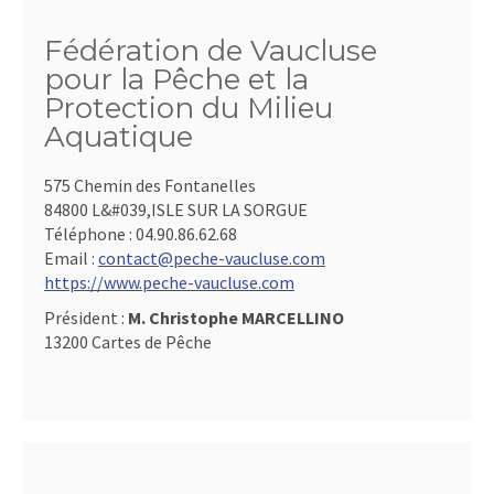
Fédération de Vaucluse
pour la Pêche et la
Protection du Milieu
Aquatique
575 Chemin des Fontanelles
84800 L&#039,ISLE SUR LA SORGUE
Téléphone :
04.90.86.62.68
Email :
contact@peche-vaucluse.com
https://www.peche-vaucluse.com
Président :
M. Christophe MARCELLINO
13200 Cartes de Pêche