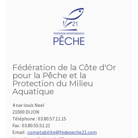
Fédération de la Côte d'Or
pour la Pêche et la
Protection du Milieu
Aquatique
4 rue louis Neel
21000 DIJON
Téléphone :
03.80.57.11.15
Fax :
03.80.55.51.21
Email :
comptabilite@fedepeche21.com