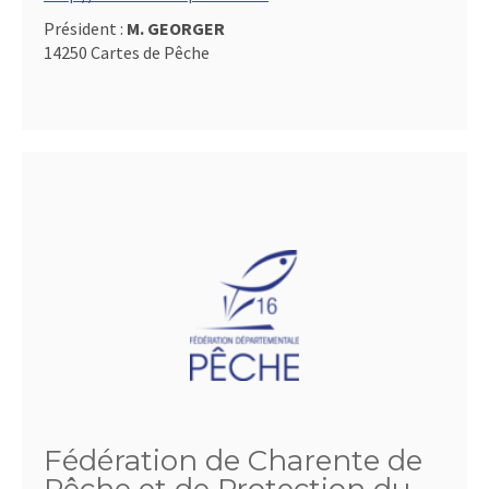
Président :
M. GEORGER
14250 Cartes de Pêche
Fédération de Charente de