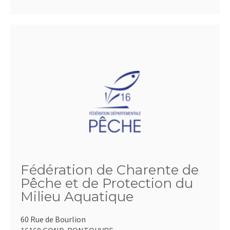
Fédération de Charente de
Pêche et de Protection du
Milieu Aquatique
60 Rue de Bourlion