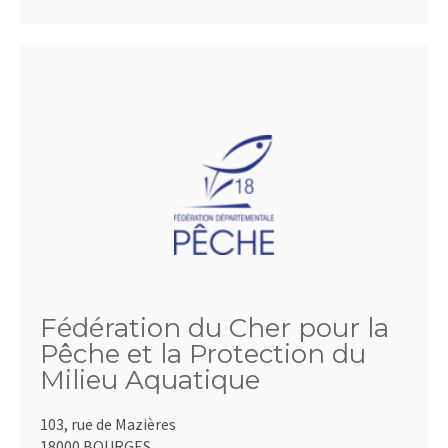
Fédération du Cher pour la
Pêche et la Protection du
Milieu Aquatique
103, rue de Mazières
18000 BOURGES