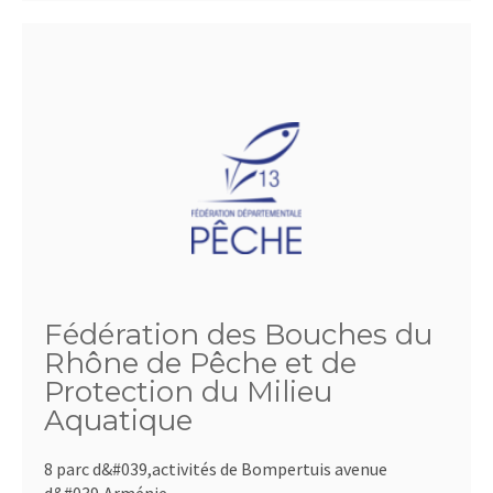
Fédération des Bouches du
Rhône de Pêche et de
Protection du Milieu
Aquatique
8 parc d&#039,activités de Bompertuis avenue