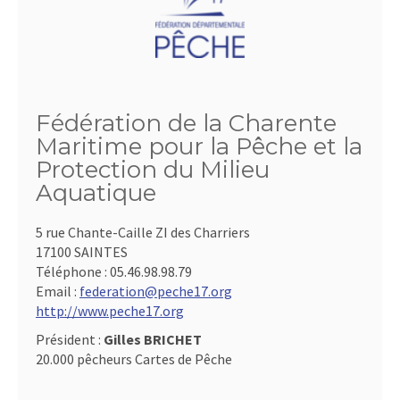
Fédération de la Charente
Maritime pour la Pêche et la
Protection du Milieu
Aquatique
5 rue Chante-Caille ZI des Charriers
17100 SAINTES
Téléphone :
05.46.98.98.79
Email :
federation@peche17.org
http://www.peche17.org
Président :
Gilles BRICHET
20.000 pêcheurs Cartes de Pêche