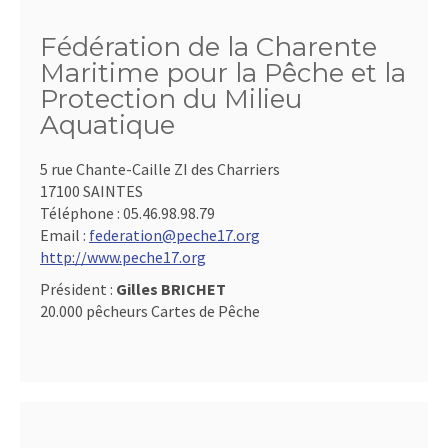
Fédération de la Charente
Maritime pour la Pêche et la
Protection du Milieu
Aquatique
5 rue Chante-Caille ZI des Charriers
17100 SAINTES
Téléphone :
05.46.98.98.79
Email :
federation@peche17.org
http://www.peche17.org
Président :
Gilles BRICHET
20.000 pêcheurs Cartes de Pêche