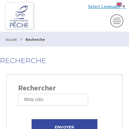
Select Language
▼
>
Accueil
Recherche
RECHERCHE
Rechercher