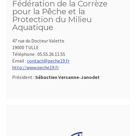
Fédération de la Corrèze
pour la Pêche et la
Protection du Milieu
Aquatique
47 rue du Docteur Valette
19000 TULLE
Téléphone :
05.55.26.11.55
Email :
contact@peche19.fr
http://www.peche19.fr
Président :
Sébastien Versanne-Janodet