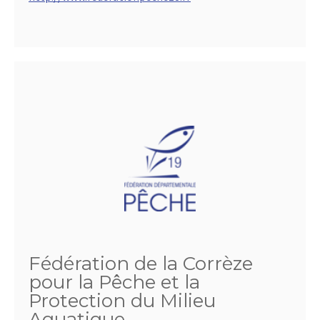
Fédération de la Corrèze
pour la Pêche et la
Protection du Milieu
Aquatique