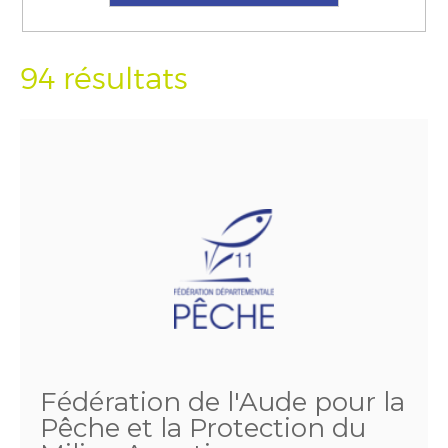
94 résultats
Fédération de l'Aude pour la
Pêche et la Protection du