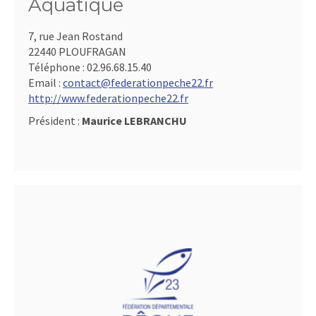
Aquatique
7, rue Jean Rostand
22440 PLOUFRAGAN
Téléphone :
02.96.68.15.40
Email :
contact@federationpeche22.fr
http://www.federationpeche22.fr
Président :
Maurice LEBRANCHU