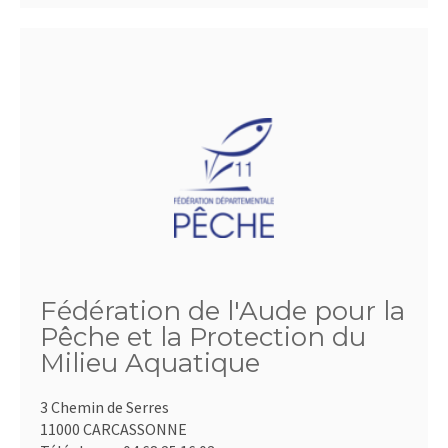
Fédération de l'Aude pour la
Pêche et la Protection du
Milieu Aquatique
3 Chemin de Serres
11000 CARCASSONNE