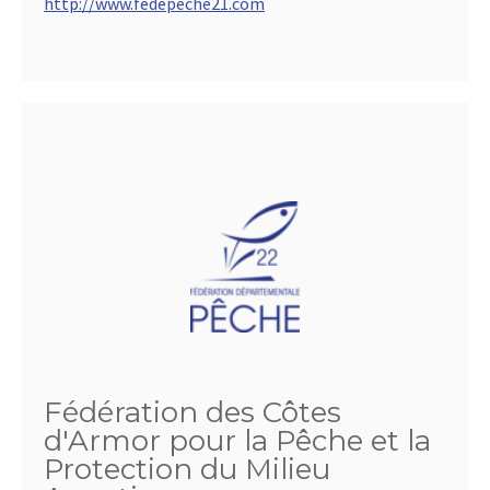
http://www.fedepeche21.com
Fédération des Côtes
d'Armor pour la Pêche et la
Protection du Milieu