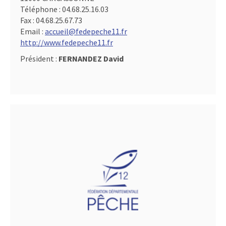
Téléphone :
04.68.25.16.03
Fax :
04.68.25.67.73
Email :
accueil@fedepeche11.fr
http://www.fedepeche11.fr
Président :
FERNANDEZ David