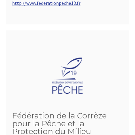
http://www.federationpeche18.fr
Fédération de la Corrèze
pour la Pêche et la
Protection du Milieu