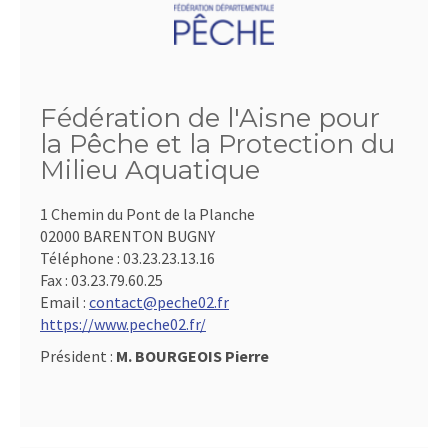
Fédération de l'Aisne pour
la Pêche et la Protection du
Milieu Aquatique
1 Chemin du Pont de la Planche
02000 BARENTON BUGNY
Téléphone :
03.23.23.13.16
Fax :
03.23.79.60.25
Email :
contact@peche02.fr
https://www.peche02.fr/
Président :
M. BOURGEOIS Pierre