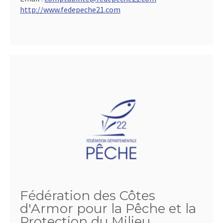
http://www.fedepeche21.com
Fédération des Côtes
d'Armor pour la Pêche et la
Protection du Milieu