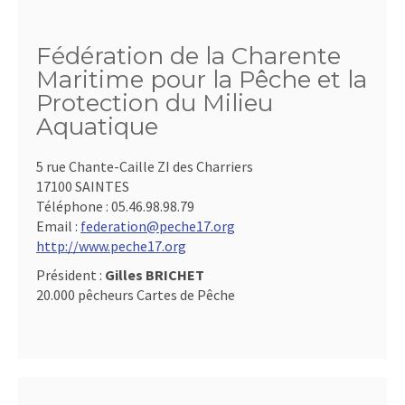
Fédération de la Charente
Maritime pour la Pêche et la
Protection du Milieu
Aquatique
5 rue Chante-Caille ZI des Charriers
17100 SAINTES
Téléphone :
05.46.98.98.79
Email :
federation@peche17.org
http://www.peche17.org
Président :
Gilles BRICHET
20.000 pêcheurs Cartes de Pêche