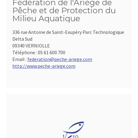
Fédération de l'Ariège de
Pêche et de Protection du
Milieu Aquatique
336 rue Antoine de Saint-Exupéry Parc Technologique
Delta Sud
09340 VERNIOLLE
Téléphone :
05 61 600 700
Email :
federation@peche-ariege.com
http://www.peche-ariege.com