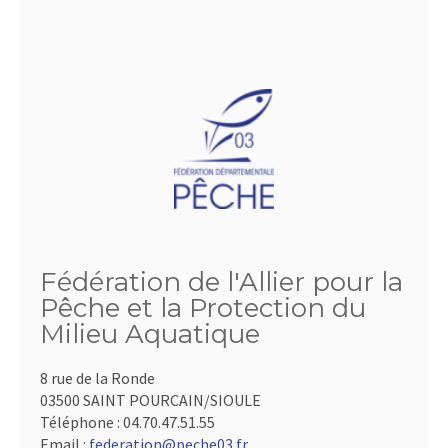
Fédération de l'Allier pour la
Pêche et la Protection du
Milieu Aquatique
8 rue de la Ronde
03500 SAINT POURCAIN/SIOULE
Téléphone :
04.70.47.51.55
Email :
federation@peche03.fr