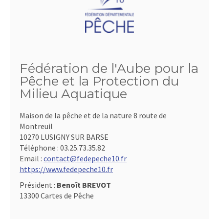
Fédération de l'Aube pour la
Pêche et la Protection du
Milieu Aquatique
Maison de la pêche et de la nature 8 route de
Montreuil
10270 LUSIGNY SUR BARSE
Téléphone :
03.25.73.35.82
Email :
contact@fedepeche10.fr
https://www.fedepeche10.fr
Président :
Benoît BREVOT
13300 Cartes de Pêche