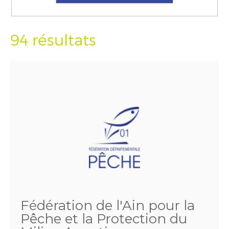
94 résultats
Fédération de l'Ain pour la
Pêche et la Protection du