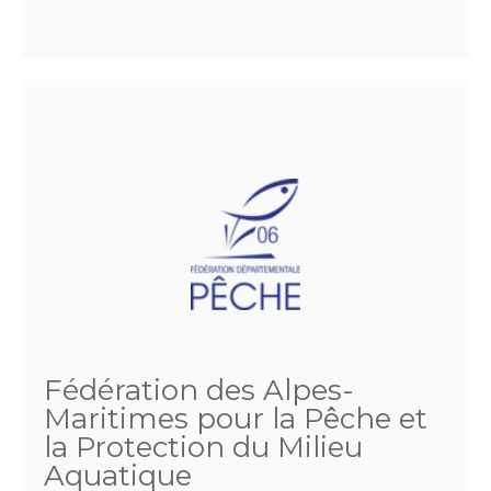
Fédération des Alpes-
Maritimes pour la Pêche et
la Protection du Milieu
Aquatique