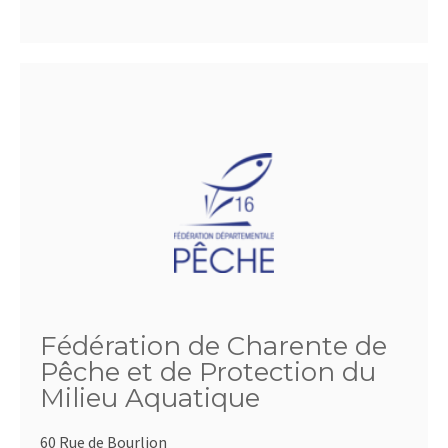
Fédération de Charente de
Pêche et de Protection du
Milieu Aquatique
60 Rue de Bourlion