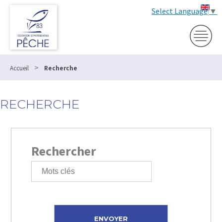
Select Language
▼
>
Accueil
Recherche
RECHERCHE
Rechercher