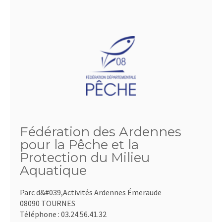
Fédération des Ardennes
pour la Pêche et la
Protection du Milieu
Aquatique
Parc d&#039,Activités Ardennes Émeraude
08090 TOURNES
Téléphone :
03.24.56.41.32