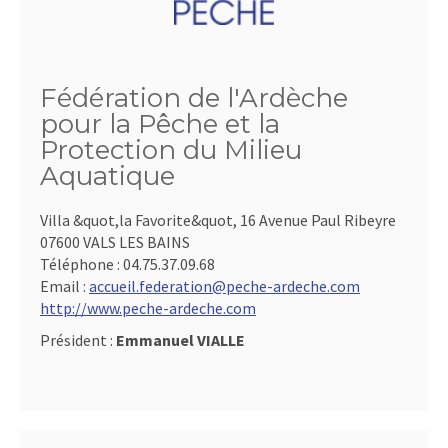
Fédération de l'Ardèche
pour la Pêche et la
Protection du Milieu
Aquatique
Villa &quot,la Favorite&quot, 16 Avenue Paul Ribeyre
07600 VALS LES BAINS
Téléphone :
04.75.37.09.68
Email :
accueil.federation@peche-ardeche.com
http://www.peche-ardeche.com
Président :
Emmanuel VIALLE