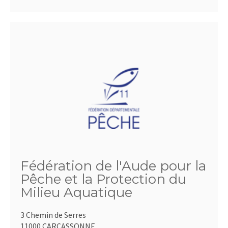
Fédération de l'Aude pour la
Pêche et la Protection du
Milieu Aquatique
3 Chemin de Serres
11000 CARCASSONNE