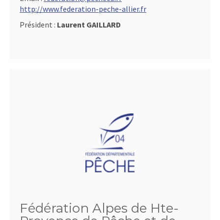
http://www.federation-peche-allier.fr
Président :
Laurent GAILLARD
Fédération Alpes de Hte-