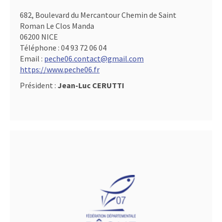
682, Boulevard du Mercantour Chemin de Saint
Roman Le Clos Manda
06200 NICE
Téléphone :
04 93 72 06 04
Email :
peche06.contact@gmail.com
https://www.peche06.fr
Président :
Jean-Luc CERUTTI