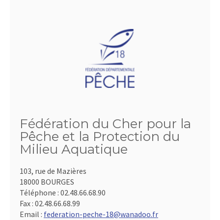
Fédération du Cher pour la
Pêche et la Protection du
Milieu Aquatique
103, rue de Mazières
18000 BOURGES
Téléphone :
02.48.66.68.90
Fax :
02.48.66.68.99
Email :
federation-peche-18@wanadoo.fr