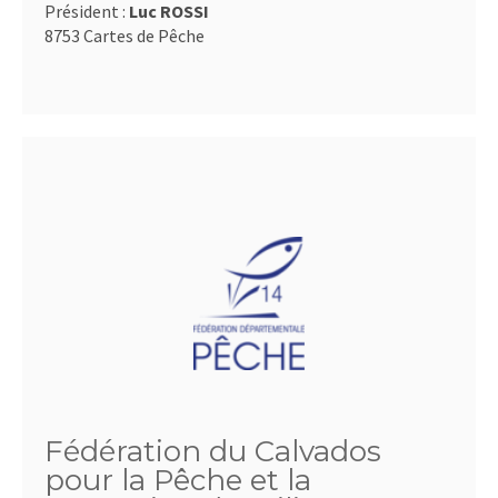
Président :
Luc ROSSI
8753 Cartes de Pêche
Fédération du Calvados
pour la Pêche et la