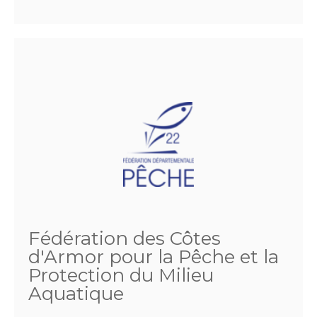
Fédération des Côtes
d'Armor pour la Pêche et la
Protection du Milieu
Aquatique