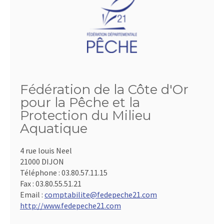
Fédération de la Côte d'Or
pour la Pêche et la
Protection du Milieu
Aquatique
4 rue louis Neel
21000 DIJON
Téléphone :
03.80.57.11.15
Fax :
03.80.55.51.21
Email :
comptabilite@fedepeche21.com
http://www.fedepeche21.com