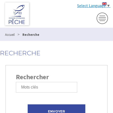
Select Language
▼
>
Accueil
Recherche
RECHERCHE
Rechercher