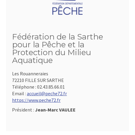
Fédération de la Sarthe
pour la Pêche et la
Protection du Milieu
Aquatique
Les Rouanneraies
72210 FILLE SUR SARTHE
Téléphone :
02.43.85.66.01
Email :
accueil@peche72.fr
https://www.peche72.fr
Président :
Jean-Marc VAULEE