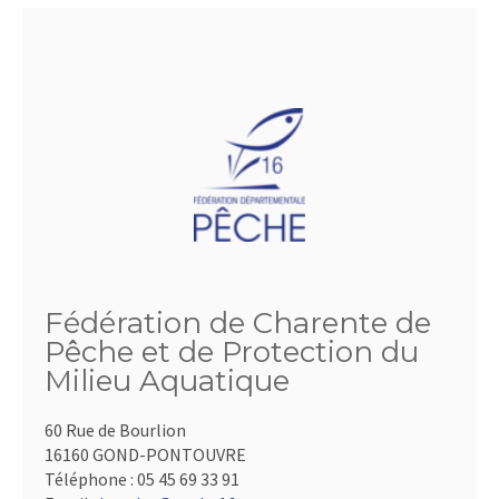
Fédération de Charente de
Pêche et de Protection du
Milieu Aquatique
60 Rue de Bourlion
16160 GOND-PONTOUVRE
Téléphone :
05 45 69 33 91