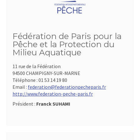
Fédération de Paris pour la
Pêche et la Protection du
Milieu Aquatique
11 rue de la Fédération
94500 CHAMPIGNY-SUR-MARNE
Téléphone :
01 53 14 19 80
Email :
federation@federationpecheparis.fr
http://www.federation-peche-paris.fr
Président :
Franck SUHAMI