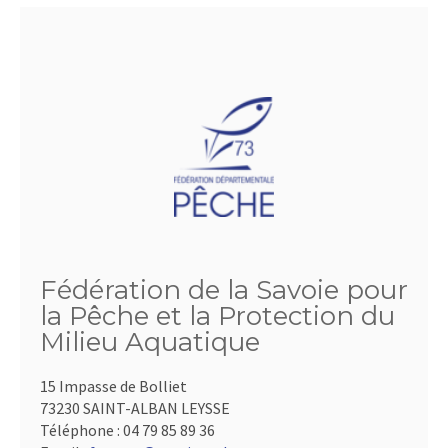
Fédération de la Savoie pour
la Pêche et la Protection du
Milieu Aquatique
15 Impasse de Bolliet
73230 SAINT-ALBAN LEYSSE
Téléphone :
04 79 85 89 36