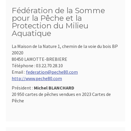
Fédération de la Somme
pour la Pêche et la
Protection du Milieu
Aquatique
La Maison de la Nature 1, chemin de la voie du bois BP
20020
80450 LAMOTTE-BREBIERE
Téléphone :
03.22.70.28.10
Email :
federation@peche80.com
http://www.peche80.com
Président :
Michel BLANCHARD
20 950 cartes de pêches vendues en 2023 Cartes de
Pêche