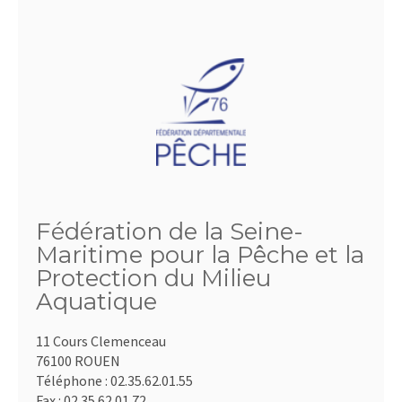
Fédération de la Seine-
Maritime pour la Pêche et la
Protection du Milieu
Aquatique
11 Cours Clemenceau
76100 ROUEN
Téléphone :
02.35.62.01.55
Fax :
02.35.62.01.72