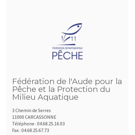
Fédération de l'Aude pour la
Pêche et la Protection du
Milieu Aquatique
3 Chemin de Serres
11000 CARCASSONNE
Téléphone :
04.68.25.16.03
Fax :
04.68.25.67.73