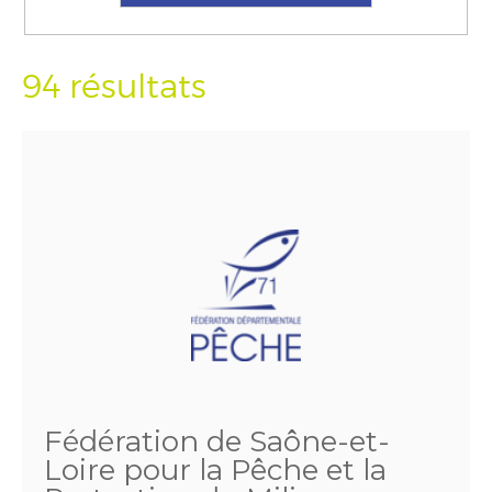
94 résultats
Fédération de Saône-et-
Loire pour la Pêche et la