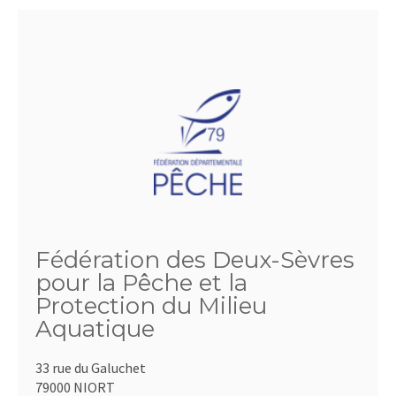
Fédération des Deux-Sèvres
pour la Pêche et la
Protection du Milieu
Aquatique
33 rue du Galuchet
79000 NIORT