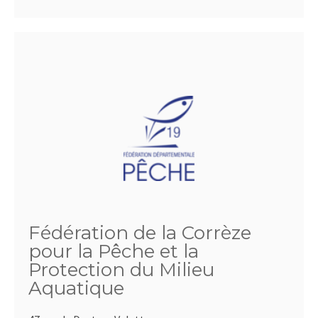
Fédération de la Corrèze
pour la Pêche et la
Protection du Milieu
Aquatique