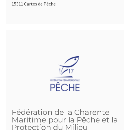
15311 Cartes de Pêche
Fédération de la Charente
Maritime pour la Pêche et la
Protection du Milieu