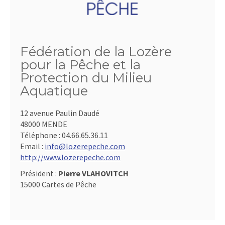
Fédération de la Lozère
pour la Pêche et la
Protection du Milieu
Aquatique
12 avenue Paulin Daudé
48000 MENDE
Téléphone :
04.66.65.36.11
Email :
info@lozerepeche.com
http://www.lozerepeche.com
Président :
Pierre VLAHOVITCH
15000 Cartes de Pêche