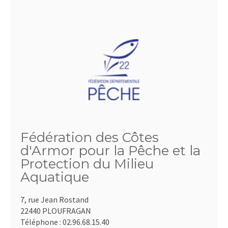
Fédération des Côtes
d'Armor pour la Pêche et la
Protection du Milieu
Aquatique
7, rue Jean Rostand
22440 PLOUFRAGAN
Téléphone :
02.96.68.15.40