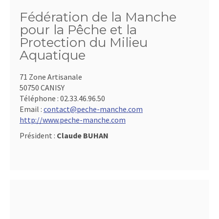
Fédération de la Manche
pour la Pêche et la
Protection du Milieu
Aquatique
71 Zone Artisanale
50750 CANISY
Téléphone :
02.33.46.96.50
Email :
contact@peche-manche.com
http://www.peche-manche.com
Président :
Claude BUHAN