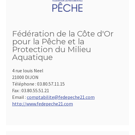
Fédération de la Côte d'Or
pour la Pêche et la
Protection du Milieu
Aquatique
4 rue louis Neel
21000 DIJON
Téléphone :
03.80.57.11.15
Fax :
03.80.55.51.21
Email :
comptabilite@fedepeche21.com
http://www.fedepeche21.com