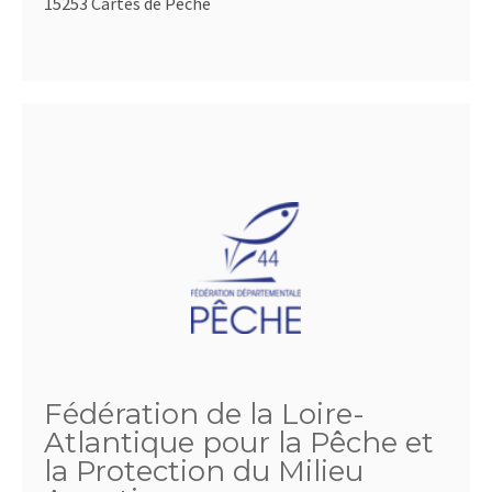
15253 Cartes de Pêche
Fédération de la Loire-
Atlantique pour la Pêche et
la Protection du Milieu