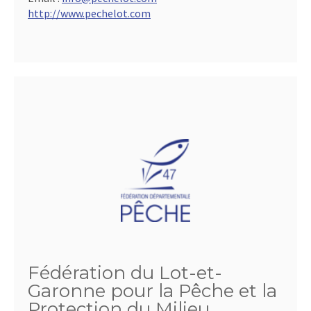
http://www.pechelot.com
Fédération du Lot-et-
Garonne pour la Pêche et la
Protection du Milieu