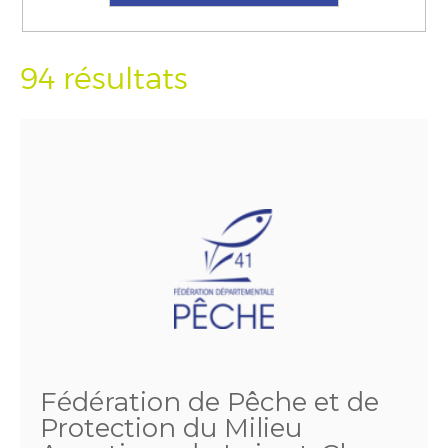
94 résultats
Fédération de Pêche et de
Protection du Milieu