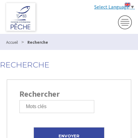
Select Language
▼
>
Accueil
Recherche
RECHERCHE
Rechercher