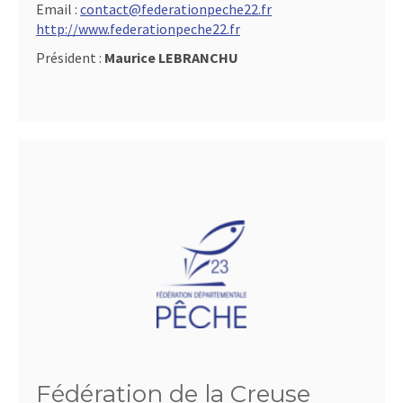
Email :
contact@federationpeche22.fr
http://www.federationpeche22.fr
Président :
Maurice LEBRANCHU
Fédération de la Creuse