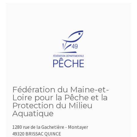
Fédération du Maine-et-
Loire pour la Pêche et la
Protection du Milieu
Aquatique
1280 rue de la Gachetière - Montayer
49320 BRISSAC QUINCE