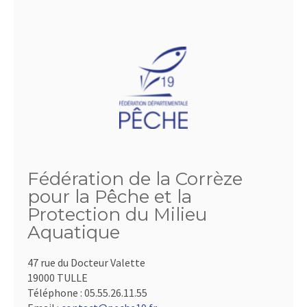
Fédération de la Corrèze
pour la Pêche et la
Protection du Milieu
Aquatique
47 rue du Docteur Valette
19000 TULLE
Téléphone :
05.55.26.11.55