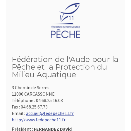
Fédération de l'Aude pour la
Pêche et la Protection du
Milieu Aquatique
3 Chemin de Serres
11000 CARCASSONNE
Téléphone :
04.68.25.16.03
Fax :
04.68.25.67.73
Email :
accueil@fedepeche11.fr
http://www.fedepeche11.fr
Président :
FERNANDEZ David