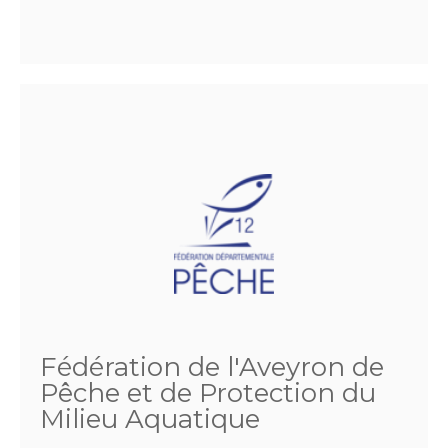
Fédération de l'Aveyron de
Pêche et de Protection du
Milieu Aquatique