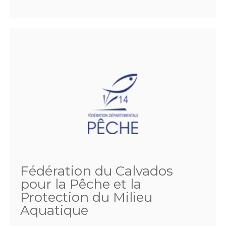
Fédération du Calvados
pour la Pêche et la
Protection du Milieu
Aquatique