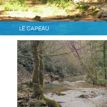
LE GAPEAU