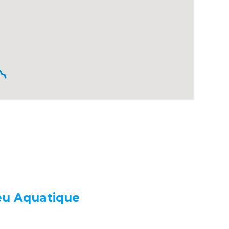
ieu Aquatique