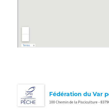
Fédération du Var p
100 Chemin de la Pisciculture - 837