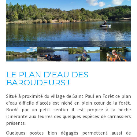
LE PLAN D'EAU DES
BAROUDEURS !
Situé à proximité du village de Saint Paul en Forêt ce plan
d'eau difficile d'accès est niché en plein cœur de la forêt.
Bordé par un petit sentier il est propice à la pêche
itinérante aux leurres des quelques espèces de carnassiers
présents.
Quelques postes bien dégagés permettent aussi de