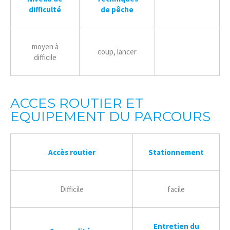
difficulté
de
pêche
moyen à
coup, lancer
difficile
ACCES ROUTIER ET
EQUIPEMENT DU PARCOURS
Accès routier
Stationnement
Difficile
facile
Entretien du