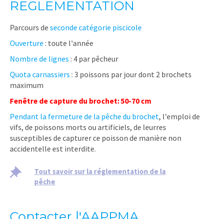
REGLEMENTATION
Parcours de
seconde catégorie piscicole
Ouverture
: toute l'année
Nombre de lignes
: 4 par pêcheur
Quota carnassiers
: 3 poissons par jour dont 2 brochets
maximum
Fenêtre de capture du brochet: 50-70 cm
Pendant la fermeture de la pêche du brochet
, l'emploi de
vifs, de poissons morts ou artificiels, de leurres
susceptibles de capturer ce poisson de manière non
accidentelle est interdite.
Tout savoir sur la réglementation de la
pêche
Contacter l'AAPPMA