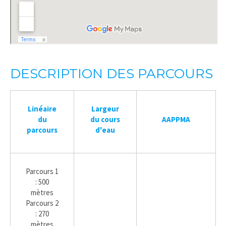
DESCRIPTION DES PARCOURS
Linéaire
Largeur
du
du cours
AAPPMA
parcours
d'eau
Parcours 1
: 500
mètres
Parcours 2
: 270
mètres