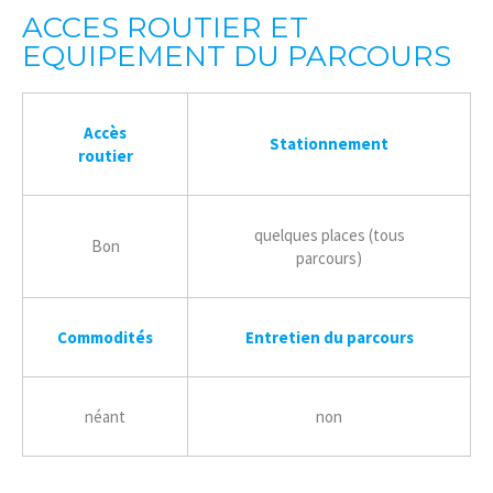
ACCES ROUTIER ET
EQUIPEMENT DU PARCOURS
Accès
Stationnement
routier
quelques places (tous
Bon
parcours)
Commodités
Entretien du parcours
néant
non