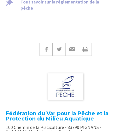
Tout savoir sur la réglementation de la
pêche
Fédération du Var pour la Pêche et la
Protection du Milieu Aquatique
100 Chemin de la Pisciculture - 83790 PIGNANS -