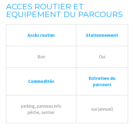
ACCES ROUTIER ET
EQUIPEMENT DU PARCOURS
Accès routier
Stationnement
Bon
Oui
Entretien du
Commodités
parcours
parking, panneau info
oui (annuel)
pêche, sentier