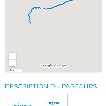
DESCRIPTION DU PARCOURS
Largeur
Linéaire du