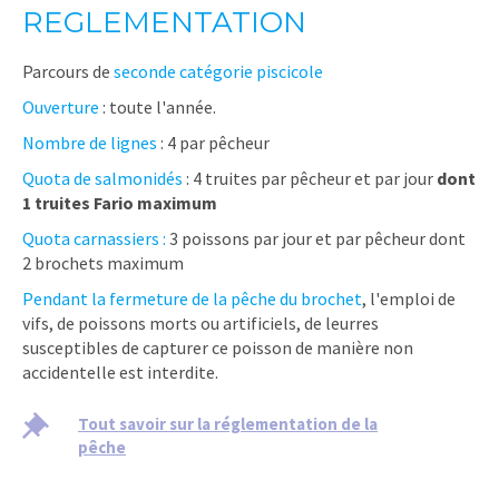
REGLEMENTATION
Parcours de
seconde catégorie piscicole
Ouverture
: toute l'année.
Nombre de lignes
: 4 par pêcheur
Quota de salmonidés
: 4 truites par pêcheur et par jour
dont
1 truites Fario maximum
Quota carnassiers :
3 poissons par jour et par pêcheur dont
2 brochets maximum
Pendant la fermeture de la pêche du brochet
, l'emploi de
vifs, de poissons morts ou artificiels, de leurres
susceptibles de capturer ce poisson de manière non
accidentelle est interdite.
Tout savoir sur la réglementation de la
pêche