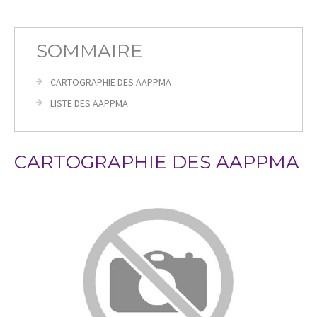
SOMMAIRE
CARTOGRAPHIE DES AAPPMA
LISTE DES AAPPMA
CARTOGRAPHIE DES AAPPMA