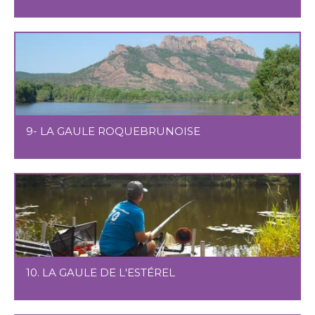
9- LA GAULE ROQUEBRUNOISE
10. LA GAULE DE L'ESTÉREL