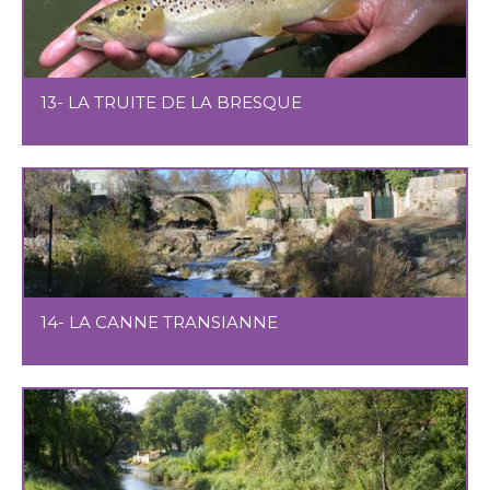
13- LA TRUITE DE LA BRESQUE
14- LA CANNE TRANSIANNE