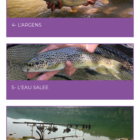
4- L'ARGENS
5- L'EAU SALEE