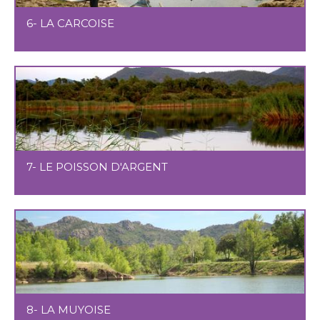
6- LA CARCOISE
7- LE POISSON D'ARGENT
8- LA MUYOISE