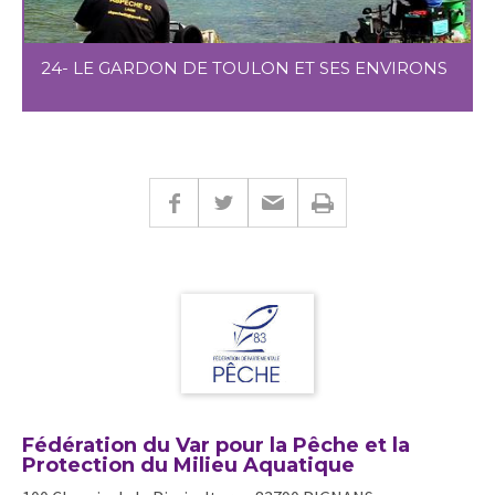
24- LE GARDON DE TOULON ET SES ENVIRONS
Fédération du Var pour la Pêche et la
Protection du Milieu Aquatique