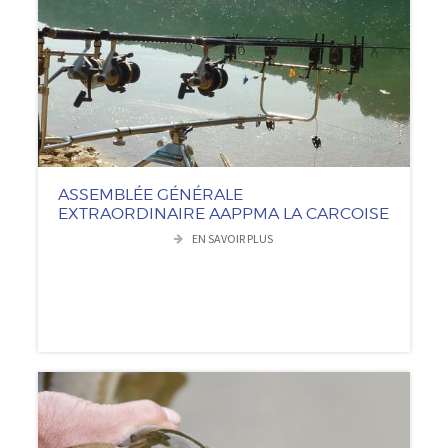
ASSEMBLÉE GÉNÉRALE
EXTRAORDINAIRE AAPPMA LA CARCOISE
EN SAVOIR PLUS