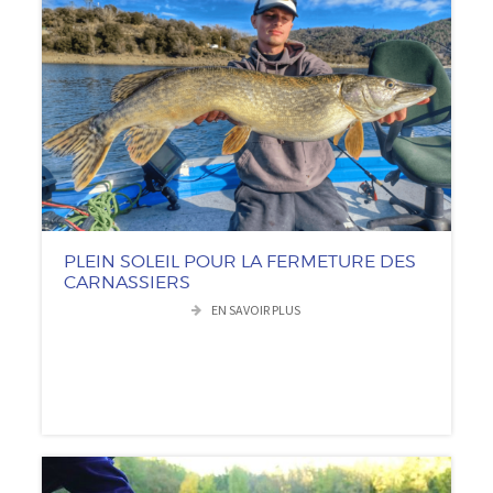
PLEIN SOLEIL POUR LA FERMETURE DES
CARNASSIERS
EN SAVOIR PLUS