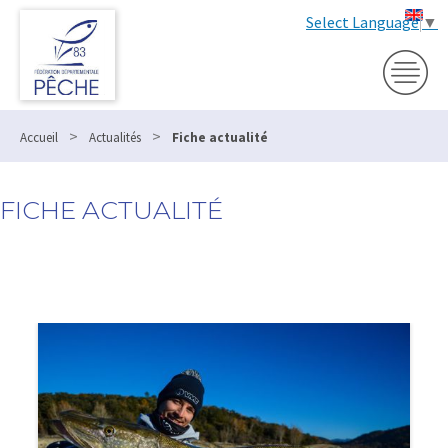
Select Language
▼
>
>
Accueil
Actualités
Fiche actualité
FICHE ACTUALITÉ