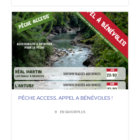
PÊCHE ACCESS, APPEL A BÉNÉVOLES !
EN SAVOIR PLUS