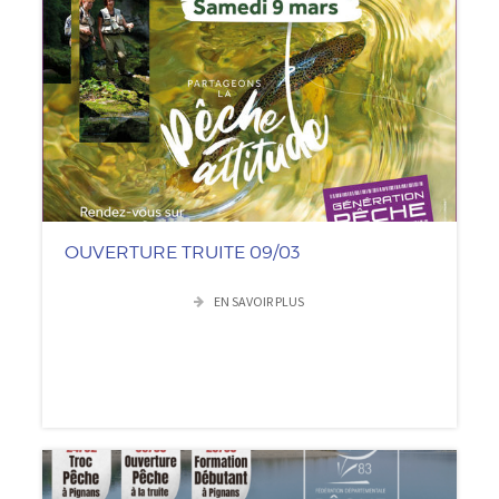
OUVERTURE TRUITE 09/03
EN SAVOIR PLUS