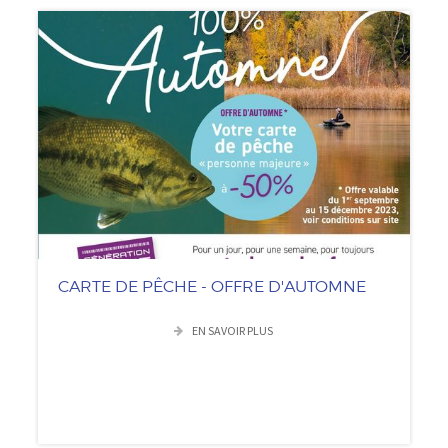
CARTE DE PÊCHE - OFFRE D'AUTOMNE
EN SAVOIR PLUS