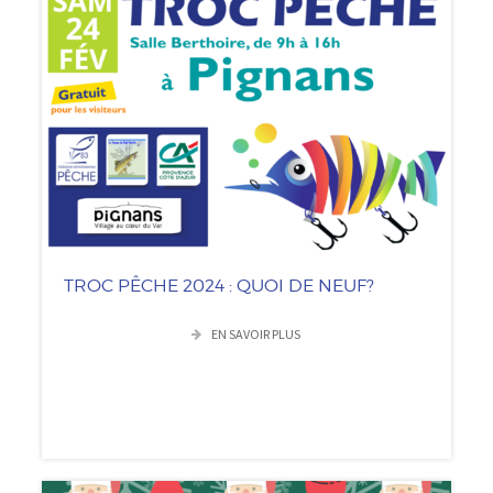
TROC PÊCHE 2024 : QUOI DE NEUF?
EN SAVOIR PLUS