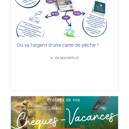
Où va l'argent d'une carte de pêche ?
EN SAVOIR PLUS