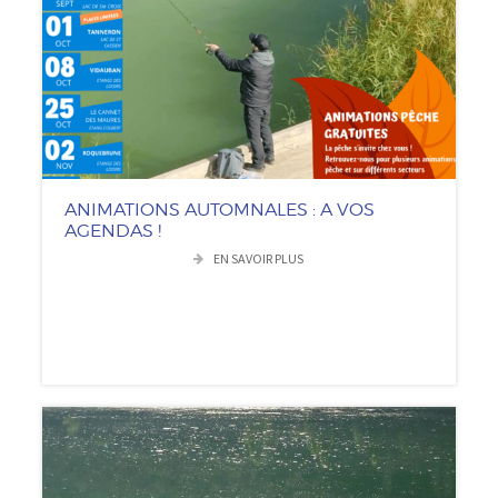
ANIMATIONS AUTOMNALES : A VOS
AGENDAS !
EN SAVOIR PLUS