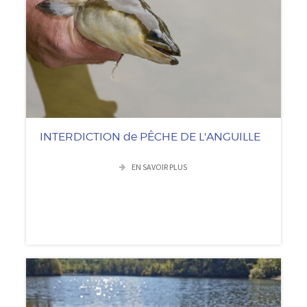
INTERDICTION de PÊCHE DE L'ANGUILLE
EN SAVOIR PLUS