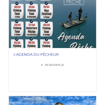
L'AGENDA DU PÊCHEUR
EN SAVOIR PLUS