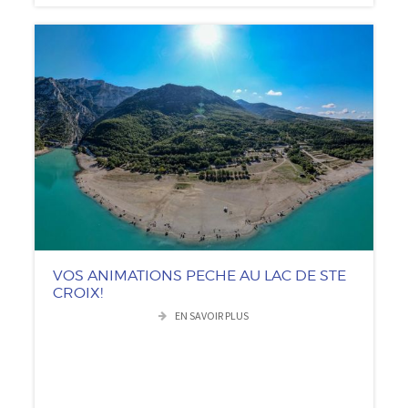
VOS ANIMATIONS PECHE AU LAC DE STE
CROIX!
EN SAVOIR PLUS