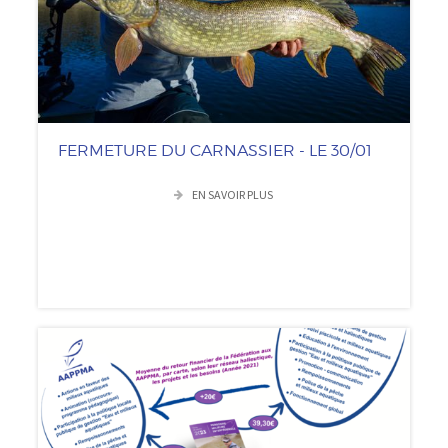
FERMETURE DU CARNASSIER - LE 30/01
EN SAVOIR PLUS