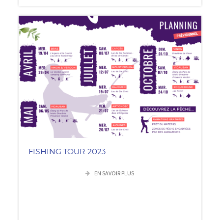
FISHING TOUR 2023
EN SAVOIR PLUS