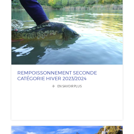
REMPOISSONNEMENT SECONDE
CATÉGORIE HIVER 2023/2024
EN SAVOIR PLUS