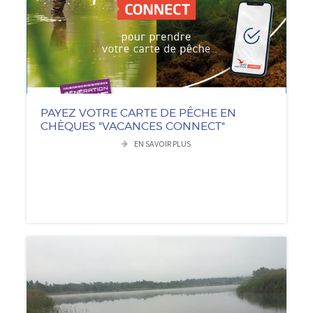
PAYEZ VOTRE CARTE DE PÊCHE EN
CHÈQUES "VACANCES CONNECT"
EN SAVOIR PLUS