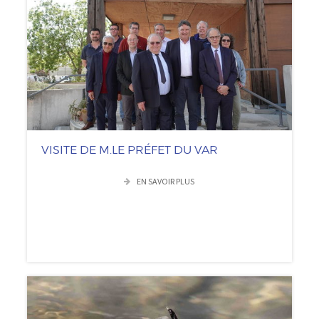
VISITE DE M.LE PRÉFET DU VAR
EN SAVOIR PLUS