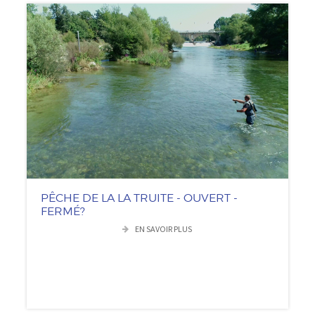
PÊCHE DE LA LA TRUITE - OUVERT -
FERMÉ?
EN SAVOIR PLUS