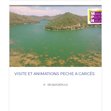
VISITE ET ANIMATIONS PECHE A CARCÈS
EN SAVOIR PLUS