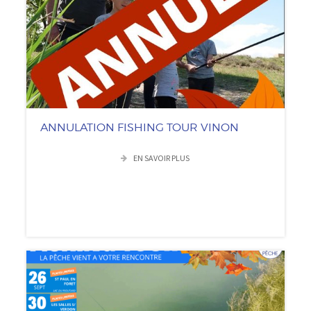
ANNULATION FISHING TOUR VINON
EN SAVOIR PLUS