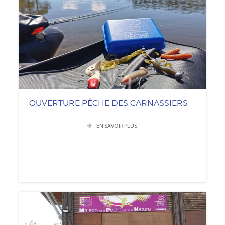
OUVERTURE PÊCHE DES CARNASSIERS
EN SAVOIR PLUS