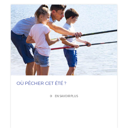
OÙ PÊCHER CET ÉTÉ ?
EN SAVOIR PLUS