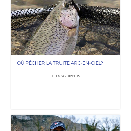
OÙ PÊCHER LA TRUITE ARC-EN-CIEL?
EN SAVOIR PLUS