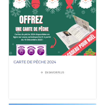
CARTE DE PÊCHE 2024
EN SAVOIR PLUS