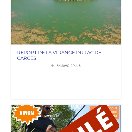
REPORT DE LA VIDANGE DU LAC DE
CARCÊS
EN SAVOIR PLUS