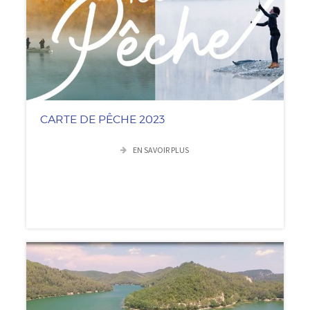
CARTE DE PÊCHE 2023
EN SAVOIR PLUS