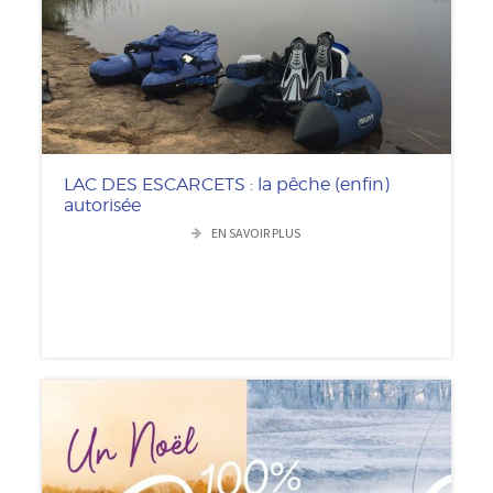
LAC DES ESCARCETS : la pêche (enfin)
autorisée
EN SAVOIR PLUS