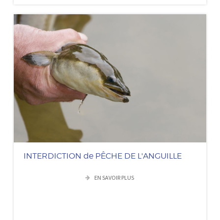
INTERDICTION de PÊCHE DE L'ANGUILLE
EN SAVOIR PLUS