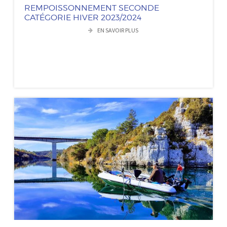
REMPOISSONNEMENT SECONDE
CATÉGORIE HIVER 2023/2024
EN SAVOIR PLUS