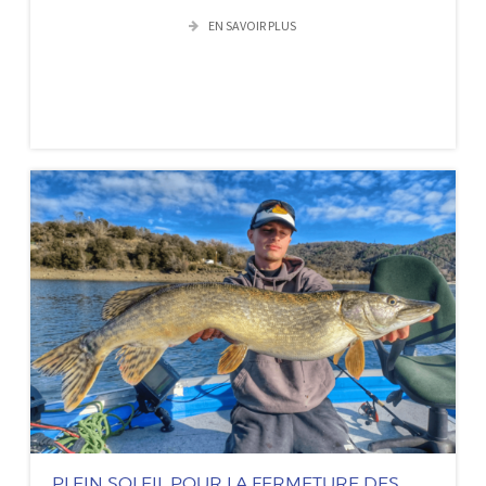
EN SAVOIR PLUS
PLEIN SOLEIL POUR LA FERMETURE DES