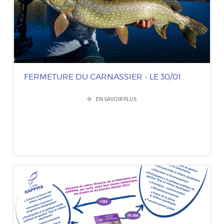
FERMETURE DU CARNASSIER - LE 30/01
EN SAVOIR PLUS