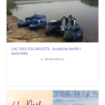
LAC DES ESCARCETS : la pêche (enfin)
autorisée
EN SAVOIR PLUS