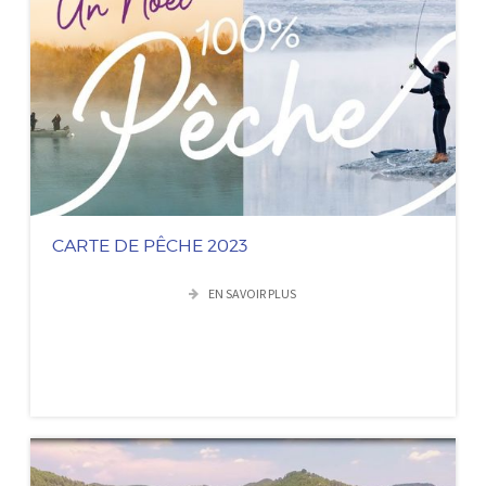
CARTE DE PÊCHE 2023
EN SAVOIR PLUS