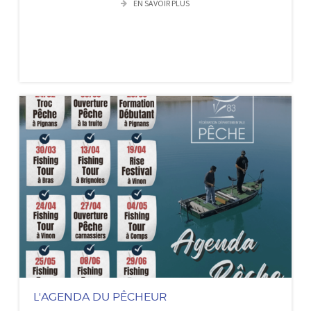
EN SAVOIR PLUS
L'AGENDA DU PÊCHEUR