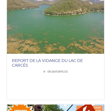
REPORT DE LA VIDANGE DU LAC DE
CARCÊS
EN SAVOIR PLUS