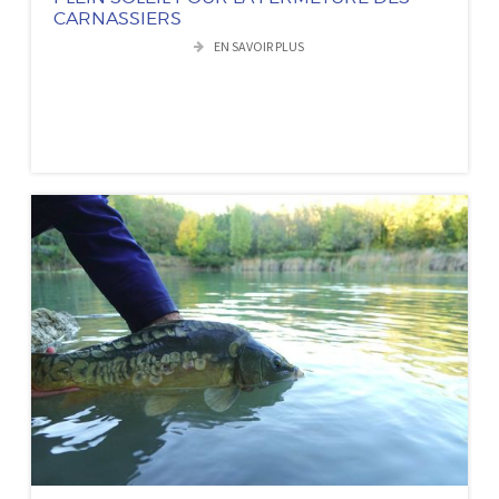
CARNASSIERS
EN SAVOIR PLUS