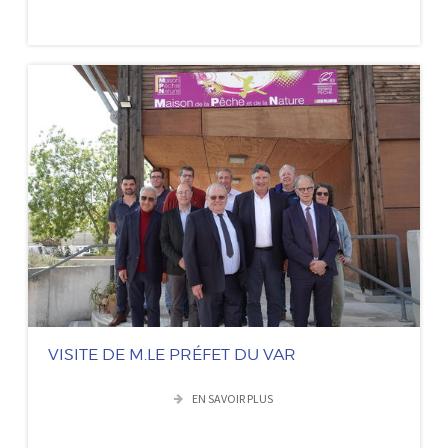
VISITE DE M.LE PRÉFET DU VAR
EN SAVOIR PLUS