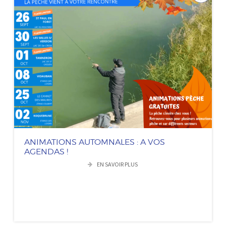
ANIMATIONS AUTOMNALES : A VOS
AGENDAS !
EN SAVOIR PLUS