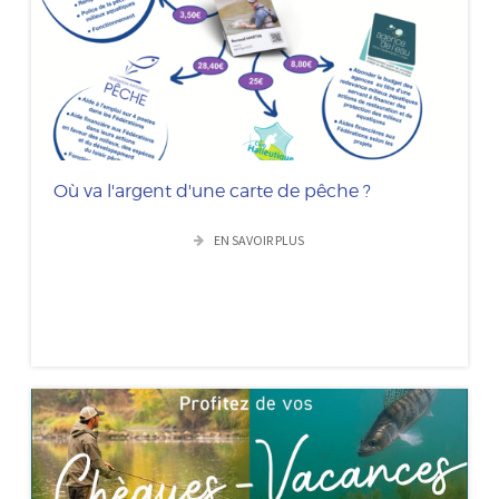
Où va l'argent d'une carte de pêche ?
EN SAVOIR PLUS