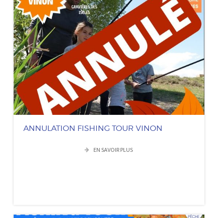
ANNULATION FISHING TOUR VINON
EN SAVOIR PLUS