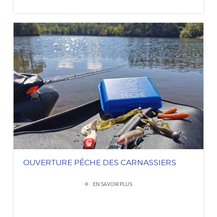
OUVERTURE PÊCHE DES CARNASSIERS
EN SAVOIR PLUS