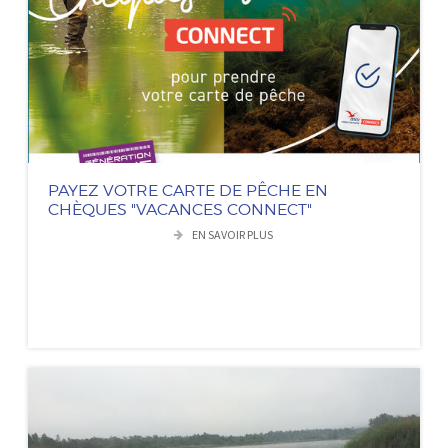
PAYEZ VOTRE CARTE DE PÊCHE EN
CHÈQUES "VACANCES CONNECT"
EN SAVOIR PLUS