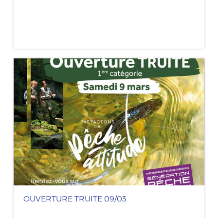
OUVERTURE TRUITE 09/03