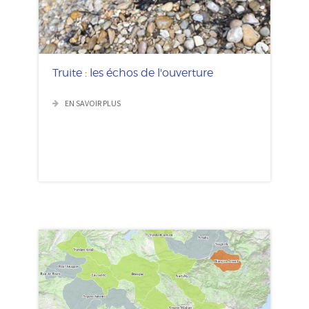
Truite : les échos de l'ouverture
EN SAVOIR PLUS