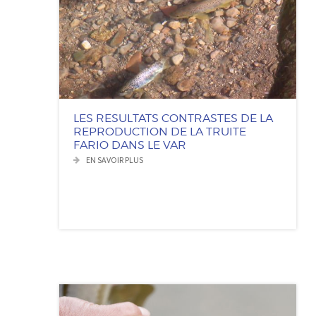
LES RESULTATS CONTRASTES DE LA
REPRODUCTION DE LA TRUITE
FARIO DANS LE VAR
EN SAVOIR PLUS