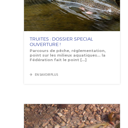
TRUITES : DOSSIER SPECIAL
OUVERTURE !
Parcours de pêche, réglementation,
point sur les milieux aquatiques... la
Fédération fait le point [...]
EN SAVOIR PLUS