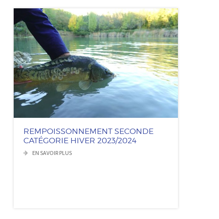
REMPOISSONNEMENT SECONDE
CATÉGORIE HIVER 2023/2024
EN SAVOIR PLUS