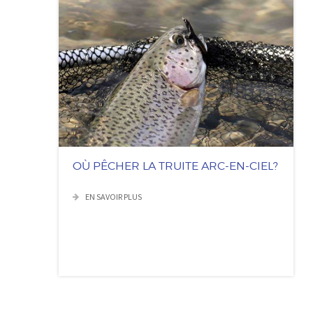
OÙ PÊCHER LA TRUITE ARC-EN-CIEL?
EN SAVOIR PLUS