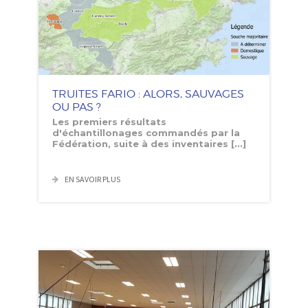
TRUITES FARIO : ALORS, SAUVAGES
OU PAS ?
Les premiers résultats
d'échantillonages commandés par la
Fédération, suite à des inventaires [...]
EN SAVOIR PLUS