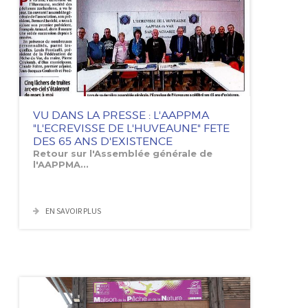
VU DANS LA PRESSE : L'AAPPMA
"L'ECREVISSE DE L'HUVEAUNE" FETE
DES 65 ANS D'EXISTENCE
Retour sur l'Assemblée générale de
l'AAPPMA...
EN SAVOIR PLUS