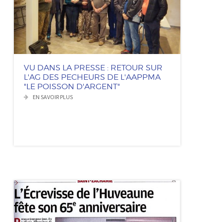
VU DANS LA PRESSE : RETOUR SUR
L'AG DES PECHEURS DE L'AAPPMA
"LE POISSON D'ARGENT"
EN SAVOIR PLUS