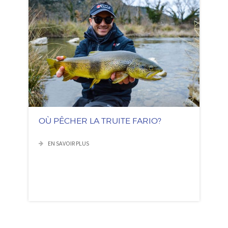
OÙ PÊCHER LA TRUITE FARIO?
EN SAVOIR PLUS