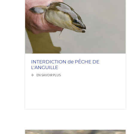
INTERDICTION de PÊCHE DE
L'ANGUILLE
EN SAVOIR PLUS