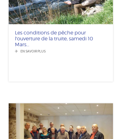
Les conditions de pêche pour
l'ouverture de la truite, samedi 10
Mars...
EN SAVOIR PLUS