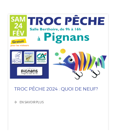
TROC PÊCHE 2024 : QUOI DE NEUF?
EN SAVOIR PLUS