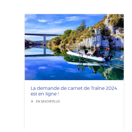
La demande de carnet de Traîne 2024
est en ligne !
EN SAVOIR PLUS