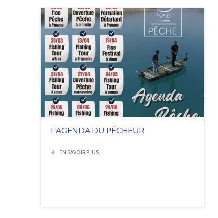
L'AGENDA DU PÊCHEUR
EN SAVOIR PLUS