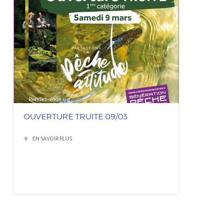
OUVERTURE TRUITE 09/03
EN SAVOIR PLUS