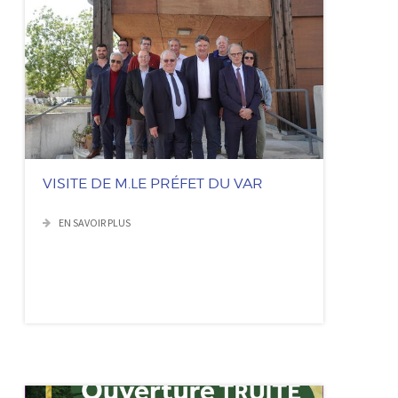
VISITE DE M.LE PRÉFET DU VAR
EN SAVOIR PLUS