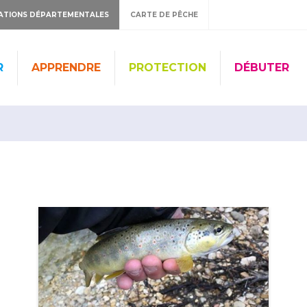
ATIONS DÉPARTEMENTALES
CARTE DE PÊCHE
R
APPRENDRE
PROTECTION
DÉBUTER