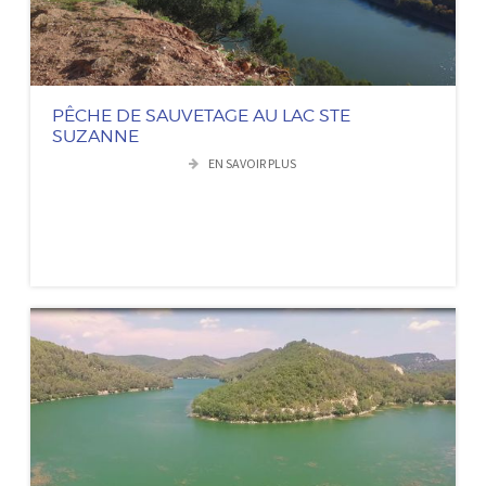
PÊCHE DE SAUVETAGE AU LAC STE
SUZANNE
EN SAVOIR PLUS