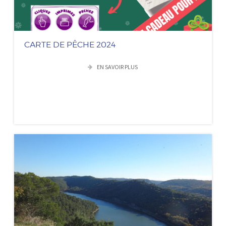
CARTE DE PÊCHE 2024
EN SAVOIR PLUS