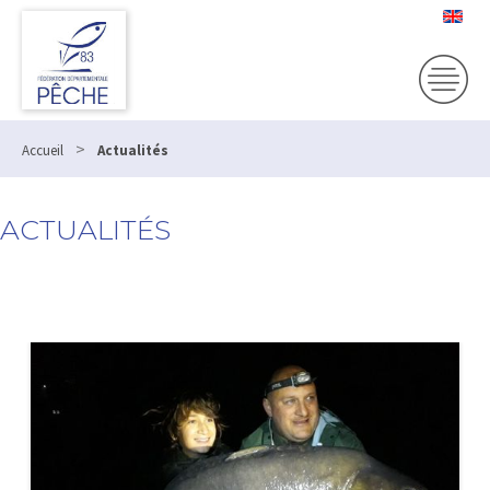
>
Accueil
Actualités
ACTUALITÉS