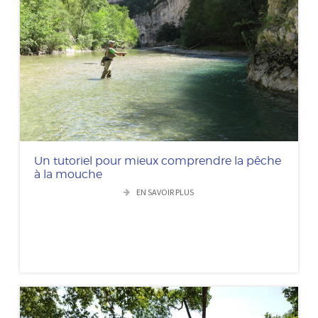
Un tutoriel pour mieux comprendre la pêche
à la mouche
EN SAVOIR PLUS