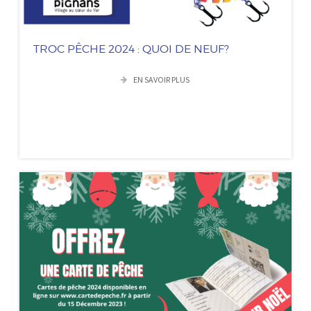
TROC PÊCHE 2024 : QUOI DE NEUF?
EN SAVOIR PLUS