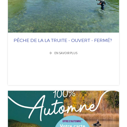
PÊCHE DE LA LA TRUITE - OUVERT - FERMÉ?
EN SAVOIR PLUS