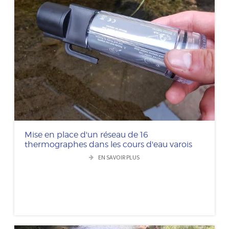
Mise en place d'un réseau de 16
thermographes dans les cours d'eau varois
EN SAVOIR PLUS