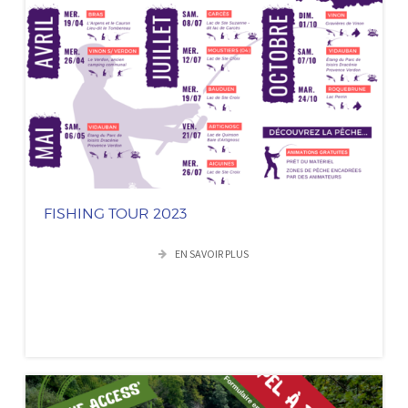
FISHING TOUR 2023
EN SAVOIR PLUS