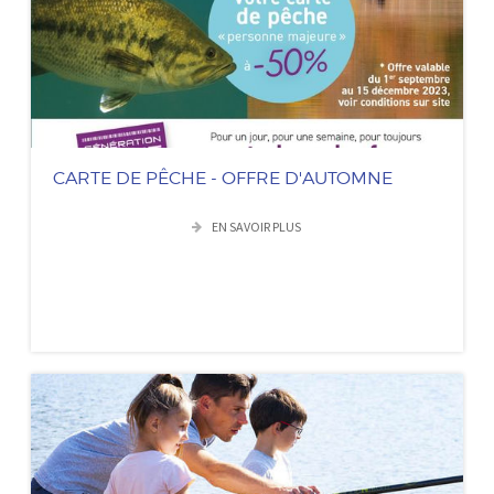
CARTE DE PÊCHE - OFFRE D'AUTOMNE
EN SAVOIR PLUS