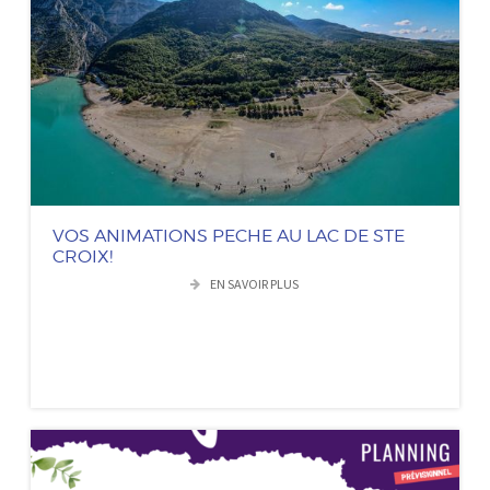
VOS ANIMATIONS PECHE AU LAC DE STE
CROIX!
EN SAVOIR PLUS