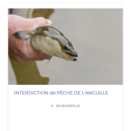
INTERDICTION de PÊCHE DE L'ANGUILLE
EN SAVOIR PLUS