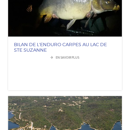
BILAN DE L'ENDURO CARPES AU LAC DE
STE SUZANNE
EN SAVOIR PLUS