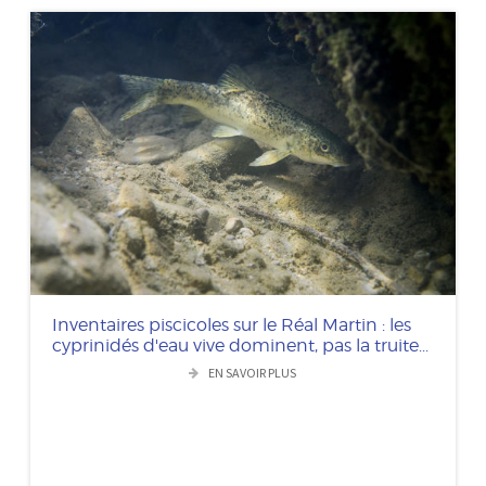
Inventaires piscicoles sur le Réal Martin : les
cyprinidés d'eau vive dominent, pas la truite...
EN SAVOIR PLUS