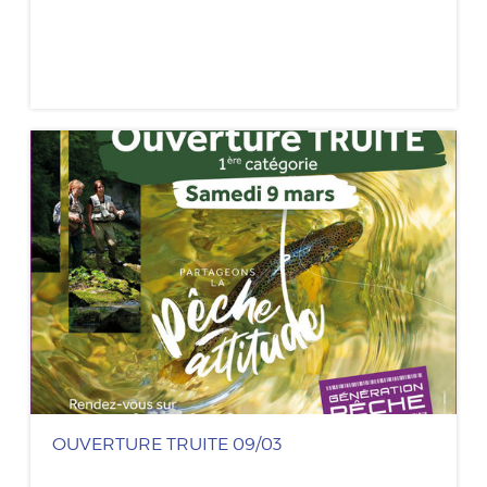
OUVERTURE TRUITE 09/03