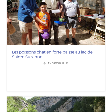
Les poissons chat en forte baisse au lac de
Sainte Suzanne...
EN SAVOIR PLUS