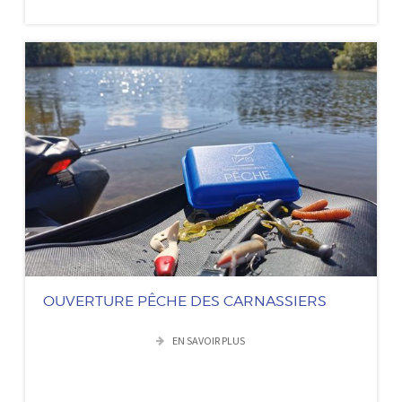
OUVERTURE PÊCHE DES CARNASSIERS
EN SAVOIR PLUS