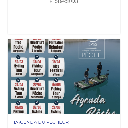
EN SAVOIR PLUS
L'AGENDA DU PÊCHEUR