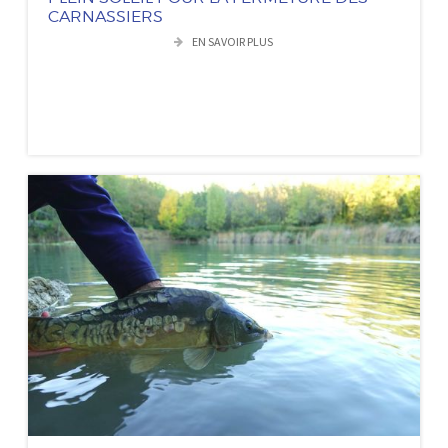
CARNASSIERS
EN SAVOIR PLUS