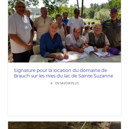
Signature pour la location du domaine de
Brauch sur les rives du lac de Sainte Suzanne
EN SAVOIR PLUS