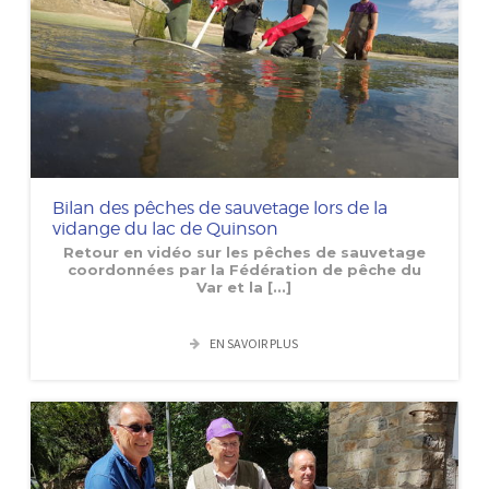
Bilan des pêches de sauvetage lors de la
vidange du lac de Quinson
Retour en vidéo sur les pêches de sauvetage
coordonnées par la Fédération de pêche du
Var et la [...]
EN SAVOIR PLUS