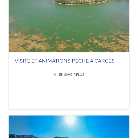
VISITE ET ANIMATIONS PECHE A CARCÈS
EN SAVOIR PLUS