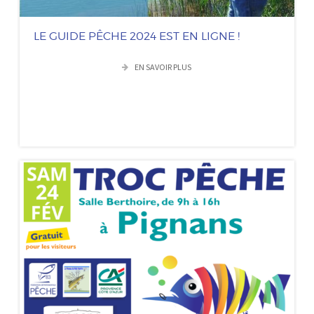
LE GUIDE PÊCHE 2024 EST EN LIGNE !
EN SAVOIR PLUS