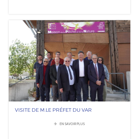
VISITE DE M.LE PRÉFET DU VAR
EN SAVOIR PLUS