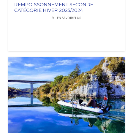
REMPOISSONNEMENT SECONDE
CATÉGORIE HIVER 2023/2024
EN SAVOIR PLUS