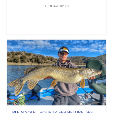
EN SAVOIR PLUS
PLEIN SOLEIL POUR LA FERMETURE DES