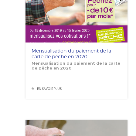
Mensualisation du paiement de la
carte de pêche en 2020
Mensualisation du paiement de la carte
de pêche en 2020
EN SAVOIR PLUS