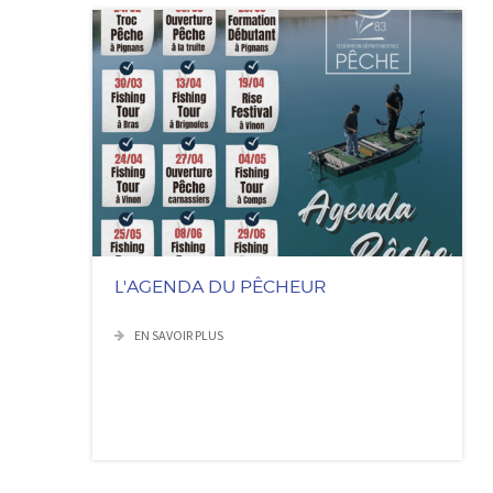
L'AGENDA DU PÊCHEUR
EN SAVOIR PLUS