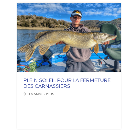
PLEIN SOLEIL POUR LA FERMETURE
DES CARNASSIERS
EN SAVOIR PLUS