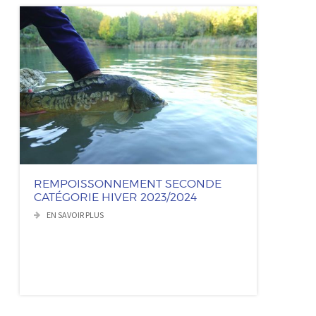
REMPOISSONNEMENT SECONDE
CATÉGORIE HIVER 2023/2024
EN SAVOIR PLUS