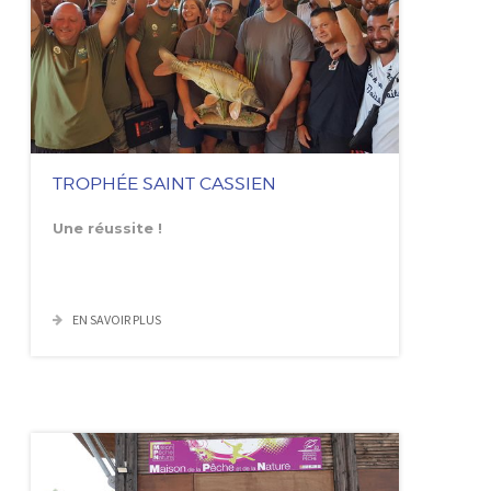
TROPHÉE SAINT CASSIEN
Une réussite !
EN SAVOIR PLUS