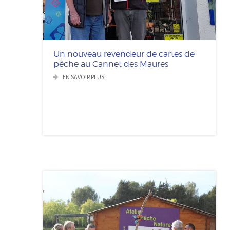
Un nouveau revendeur de cartes de
pêche au Cannet des Maures
EN SAVOIR PLUS