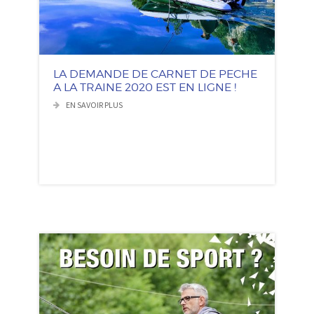
LA DEMANDE DE CARNET DE PECHE
A LA TRAINE 2020 EST EN LIGNE !
EN SAVOIR PLUS