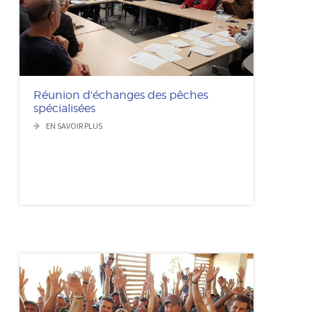
Réunion d'échanges des pêches
spécialisées
EN SAVOIR PLUS