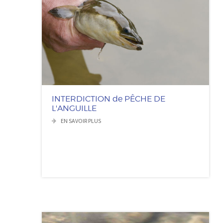
INTERDICTION de PÊCHE DE
L'ANGUILLE
EN SAVOIR PLUS