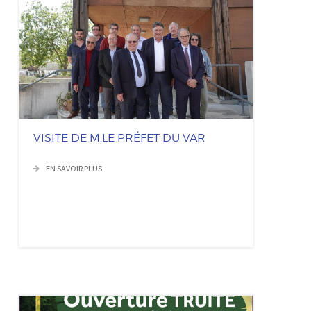
VISITE DE M.LE PRÉFET DU VAR
EN SAVOIR PLUS