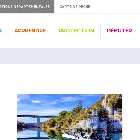
ATIONS DÉPARTEMENTALES
CARTE DE PÊCHE
R
APPRENDRE
PROTECTION
DÉBUTER