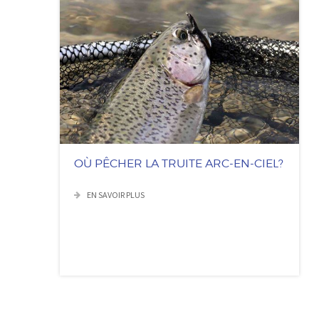
OÙ PÊCHER LA TRUITE ARC-EN-CIEL?
EN SAVOIR PLUS