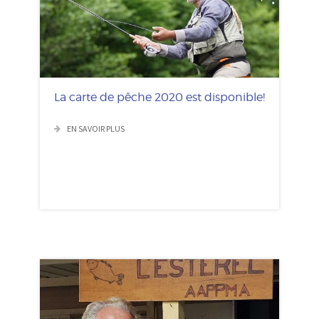
La carte de pêche 2020 est disponible!
EN SAVOIR PLUS