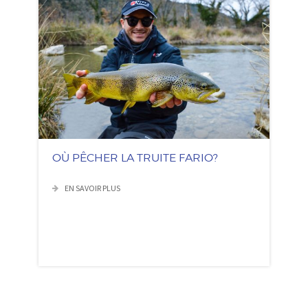
OÙ PÊCHER LA TRUITE FARIO?
EN SAVOIR PLUS