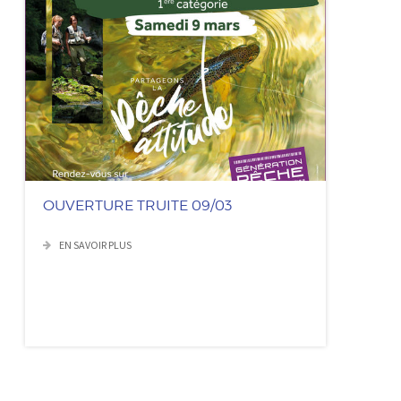
OUVERTURE TRUITE 09/03
EN SAVOIR PLUS