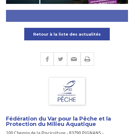
Retour à la liste des actualités
Fédération du Var pour la Pêche et la
Protection du Milieu Aquatique
100 Chemin de la Pisciculture - 83790 PIGNANS -