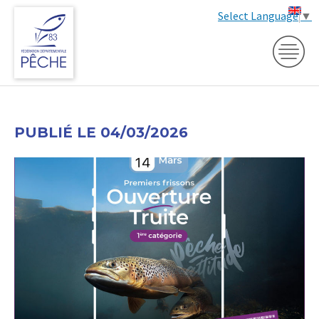
Select Language
▼
PUBLIÉ LE 04/03/2026