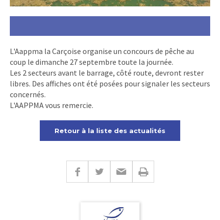
L'Aappma la Carçoise organise un concours de pêche au
coup le dimanche 27 septembre toute la journée.
Les 2 secteurs avant le barrage, côté route, devront rester
libres. Des affiches ont été posées pour signaler les secteurs
concernés.
L'AAPPMA vous remercie.
Retour à la liste des actualités