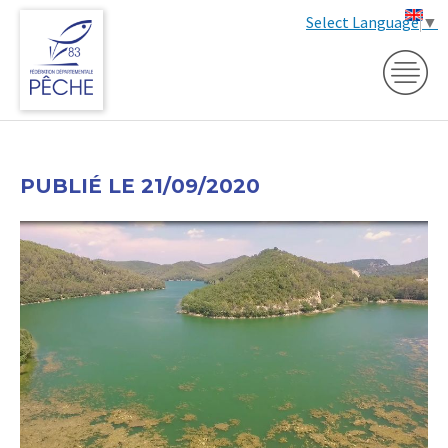
Select Language
▼
PUBLIÉ LE 21/09/2020