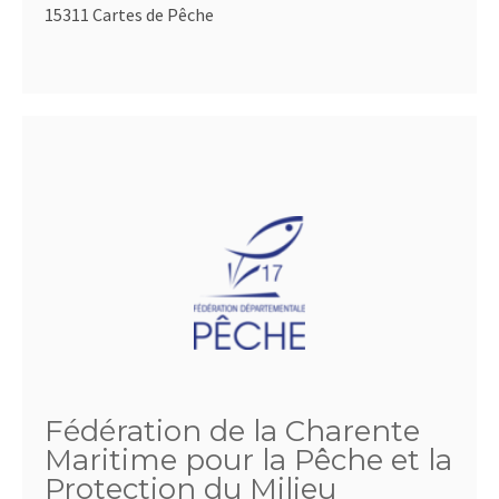
15311 Cartes de Pêche
Fédération de la Charente
Maritime pour la Pêche et la
Protection du Milieu