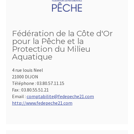
Fédération de la Côte d'Or
pour la Pêche et la
Protection du Milieu
Aquatique
4 rue louis Neel
21000 DIJON
Téléphone :
03.80.57.11.15
Fax :
03.80.55.51.21
Email :
comptabilite@fedepeche21.com
http://www.fedepeche21.com