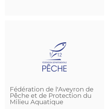
Fédération de l'Aveyron de
Pêche et de Protection du
Milieu Aquatique