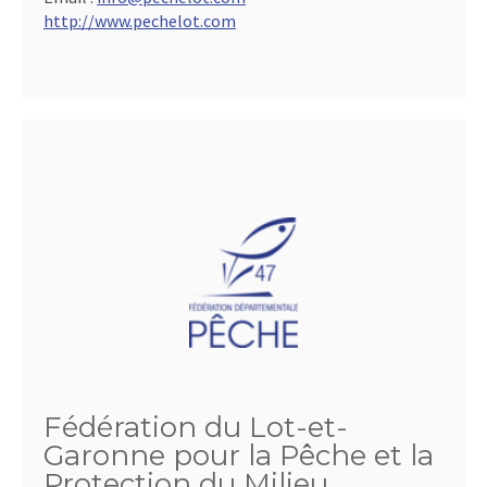
http://www.pechelot.com
Fédération du Lot-et-
Garonne pour la Pêche et la
Protection du Milieu