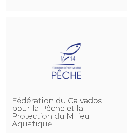
Fédération du Calvados
pour la Pêche et la
Protection du Milieu
Aquatique