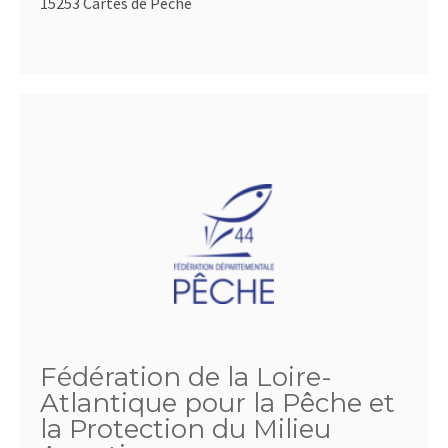
15253 Cartes de Pêche
Fédération de la Loire-
Atlantique pour la Pêche et
la Protection du Milieu