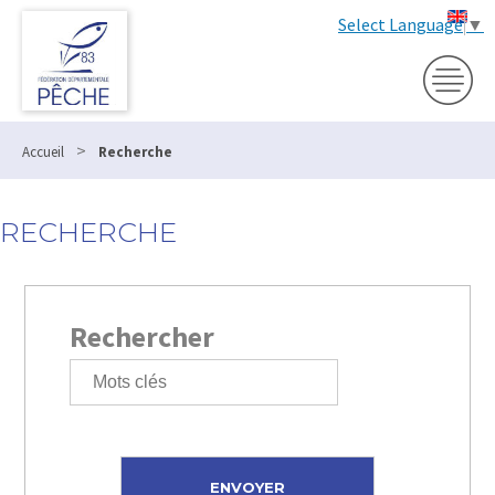
Select Language
▼
>
Accueil
Recherche
RECHERCHE
Rechercher