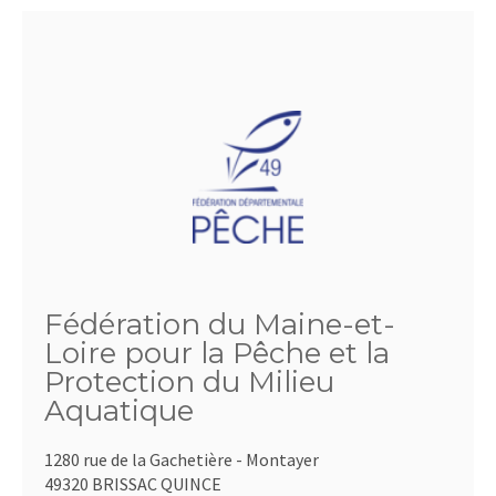
Fédération du Maine-et-
Loire pour la Pêche et la
Protection du Milieu
Aquatique
1280 rue de la Gachetière - Montayer
49320 BRISSAC QUINCE