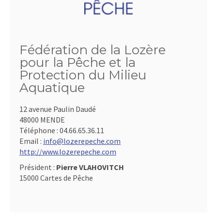
Fédération de la Lozère
pour la Pêche et la
Protection du Milieu
Aquatique
12 avenue Paulin Daudé
48000 MENDE
Téléphone :
04.66.65.36.11
Email :
info@lozerepeche.com
http://www.lozerepeche.com
Président :
Pierre VLAHOVITCH
15000 Cartes de Pêche