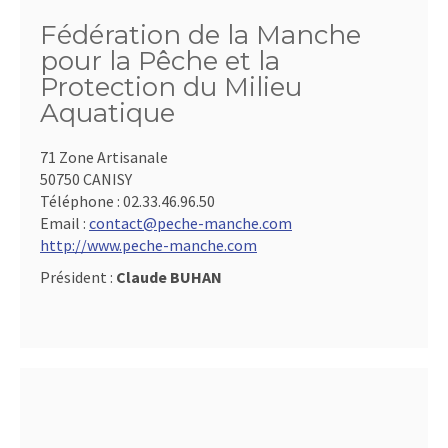
Fédération de la Manche
pour la Pêche et la
Protection du Milieu
Aquatique
71 Zone Artisanale
50750 CANISY
Téléphone :
02.33.46.96.50
Email :
contact@peche-manche.com
http://www.peche-manche.com
Président :
Claude BUHAN