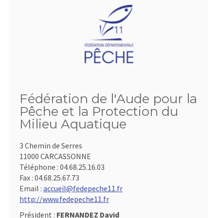
Fédération de l'Aude pour la
Pêche et la Protection du
Milieu Aquatique
3 Chemin de Serres
11000 CARCASSONNE
Téléphone :
04.68.25.16.03
Fax :
04.68.25.67.73
Email :
accueil@fedepeche11.fr
http://www.fedepeche11.fr
Président :
FERNANDEZ David