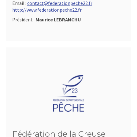
Email :
contact@federationpeche22.fr
http://www.federationpeche22.fr
Président :
Maurice LEBRANCHU
Fédération de la Creuse