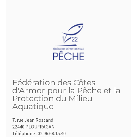
Fédération des Côtes
d'Armor pour la Pêche et la
Protection du Milieu
Aquatique
7, rue Jean Rostand
22440 PLOUFRAGAN
Téléphone :
02.96.68.15.40