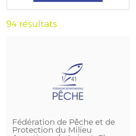
94 résultats
Fédération de Pêche et de
Protection du Milieu