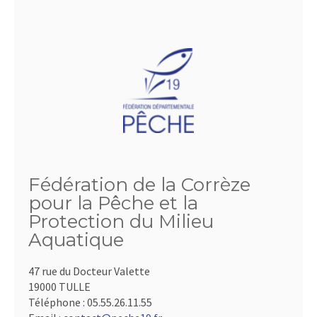
Fédération de la Corrèze
pour la Pêche et la
Protection du Milieu
Aquatique
47 rue du Docteur Valette
19000 TULLE
Téléphone :
05.55.26.11.55