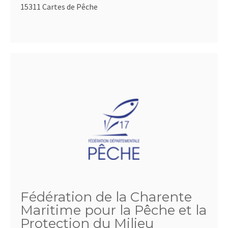
15311 Cartes de Pêche
Fédération de la Charente
Maritime pour la Pêche et la
Protection du Milieu