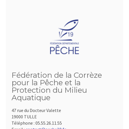
Fédération de la Corrèze
pour la Pêche et la
Protection du Milieu
Aquatique
47 rue du Docteur Valette
19000 TULLE
Téléphone :
05.55.26.11.55