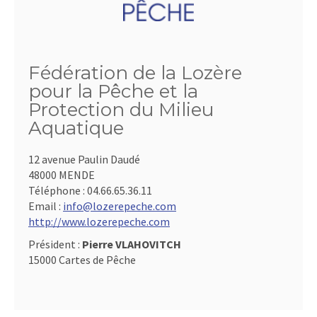
Fédération de la Lozère
pour la Pêche et la
Protection du Milieu
Aquatique
12 avenue Paulin Daudé
48000 MENDE
Téléphone :
04.66.65.36.11
Email :
info@lozerepeche.com
http://www.lozerepeche.com
Président :
Pierre VLAHOVITCH
15000 Cartes de Pêche