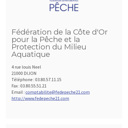
Fédération de la Côte d'Or
pour la Pêche et la
Protection du Milieu
Aquatique
4 rue louis Neel
21000 DIJON
Téléphone :
03.80.57.11.15
Fax :
03.80.55.51.21
Email :
comptabilite@fedepeche21.com
http://www.fedepeche21.com