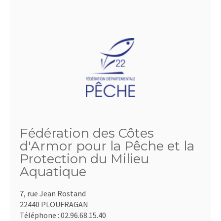
Fédération des Côtes
d'Armor pour la Pêche et la
Protection du Milieu
Aquatique
7, rue Jean Rostand
22440 PLOUFRAGAN
Téléphone :
02.96.68.15.40