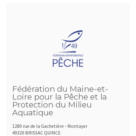
Fédération du Maine-et-
Loire pour la Pêche et la
Protection du Milieu
Aquatique
1280 rue de la Gachetière - Montayer
49320 BRISSAC QUINCE