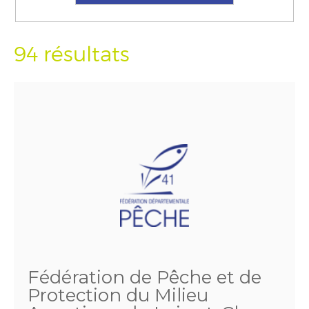
94 résultats
Fédération de Pêche et de
Protection du Milieu