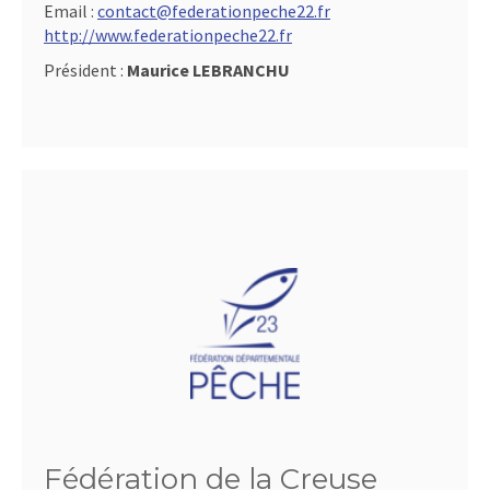
Email :
contact@federationpeche22.fr
http://www.federationpeche22.fr
Président :
Maurice LEBRANCHU
Fédération de la Creuse