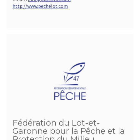
http://www.pechelot.com
Fédération du Lot-et-
Garonne pour la Pêche et la
Protection du Milieu