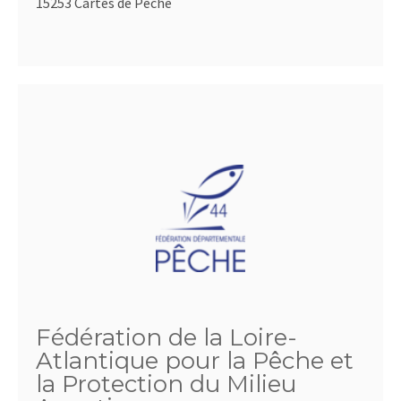
15253 Cartes de Pêche
Fédération de la Loire-
Atlantique pour la Pêche et
la Protection du Milieu