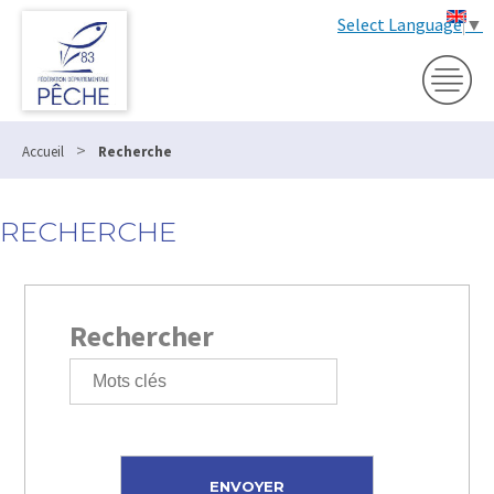
Select Language
▼
>
Accueil
Recherche
RECHERCHE
Rechercher