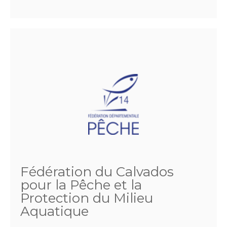
Fédération du Calvados
pour la Pêche et la
Protection du Milieu
Aquatique