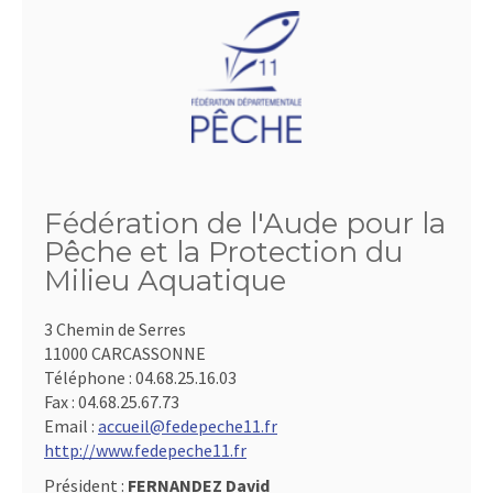
Fédération de l'Aude pour la
Pêche et la Protection du
Milieu Aquatique
3 Chemin de Serres
11000 CARCASSONNE
Téléphone :
04.68.25.16.03
Fax :
04.68.25.67.73
Email :
accueil@fedepeche11.fr
http://www.fedepeche11.fr
Président :
FERNANDEZ David