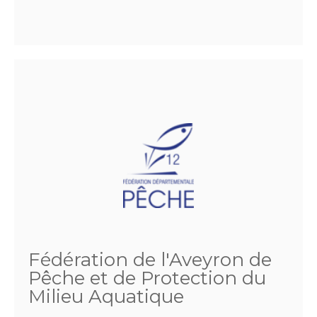
Fédération de l'Aveyron de
Pêche et de Protection du
Milieu Aquatique