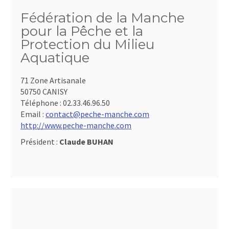
Fédération de la Manche
pour la Pêche et la
Protection du Milieu
Aquatique
71 Zone Artisanale
50750 CANISY
Téléphone :
02.33.46.96.50
Email :
contact@peche-manche.com
http://www.peche-manche.com
Président :
Claude BUHAN