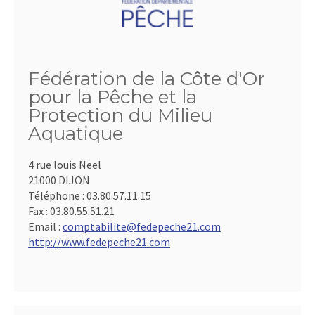
Fédération de la Côte d'Or
pour la Pêche et la
Protection du Milieu
Aquatique
4 rue louis Neel
21000 DIJON
Téléphone :
03.80.57.11.15
Fax :
03.80.55.51.21
Email :
comptabilite@fedepeche21.com
http://www.fedepeche21.com