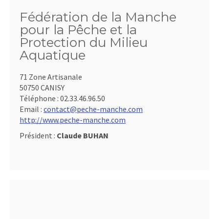
Fédération de la Manche
pour la Pêche et la
Protection du Milieu
Aquatique
71 Zone Artisanale
50750 CANISY
Téléphone :
02.33.46.96.50
Email :
contact@peche-manche.com
http://www.peche-manche.com
Président :
Claude BUHAN