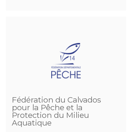
Fédération du Calvados
pour la Pêche et la
Protection du Milieu
Aquatique