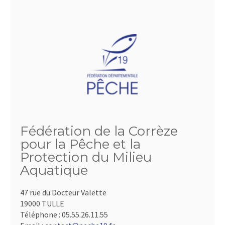
Fédération de la Corrèze
pour la Pêche et la
Protection du Milieu
Aquatique
47 rue du Docteur Valette
19000 TULLE
Téléphone :
05.55.26.11.55