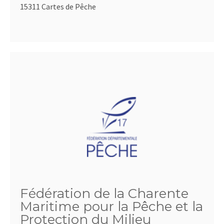
15311 Cartes de Pêche
Fédération de la Charente
Maritime pour la Pêche et la
Protection du Milieu