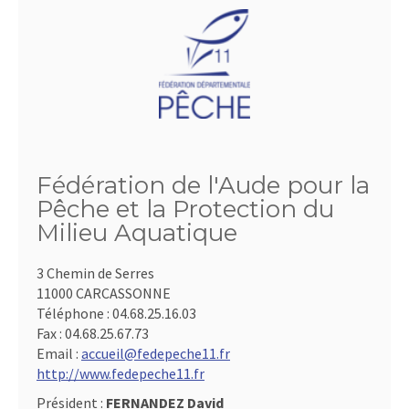
Fédération de l'Aude pour la
Pêche et la Protection du
Milieu Aquatique
3 Chemin de Serres
11000 CARCASSONNE
Téléphone :
04.68.25.16.03
Fax :
04.68.25.67.73
Email :
accueil@fedepeche11.fr
http://www.fedepeche11.fr
Président :
FERNANDEZ David