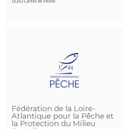
15253 Cartes de Pêche
Fédération de la Loire-
Atlantique pour la Pêche et
la Protection du Milieu