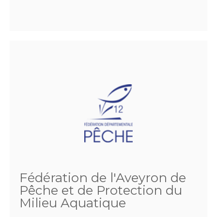
Fédération de l'Aveyron de
Pêche et de Protection du
Milieu Aquatique