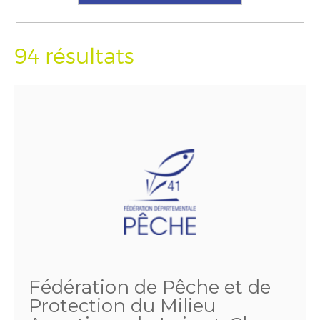
94 résultats
Fédération de Pêche et de
Protection du Milieu