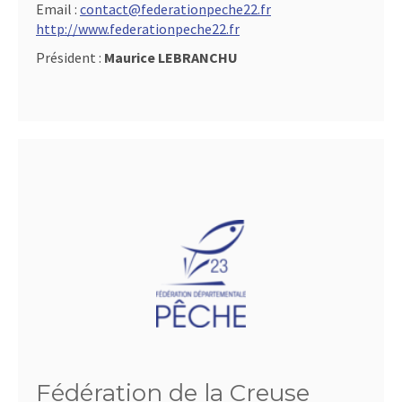
Email :
contact@federationpeche22.fr
http://www.federationpeche22.fr
Président :
Maurice LEBRANCHU
Fédération de la Creuse