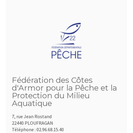
Fédération des Côtes
d'Armor pour la Pêche et la
Protection du Milieu
Aquatique
7, rue Jean Rostand
22440 PLOUFRAGAN
Téléphone :
02.96.68.15.40