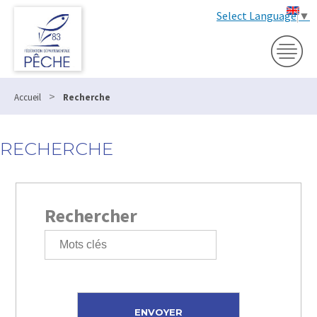
Select Language
▼
>
Accueil
Recherche
RECHERCHE
Rechercher