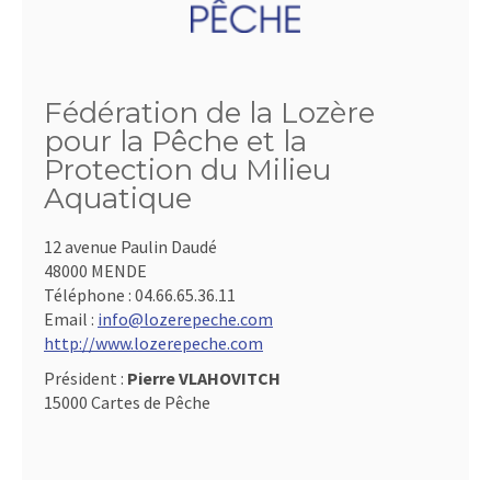
Fédération de la Lozère
pour la Pêche et la
Protection du Milieu
Aquatique
12 avenue Paulin Daudé
48000 MENDE
Téléphone :
04.66.65.36.11
Email :
info@lozerepeche.com
http://www.lozerepeche.com
Président :
Pierre VLAHOVITCH
15000 Cartes de Pêche