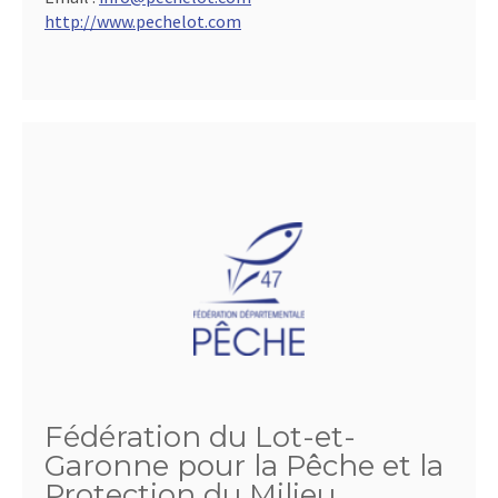
http://www.pechelot.com
Fédération du Lot-et-
Garonne pour la Pêche et la
Protection du Milieu