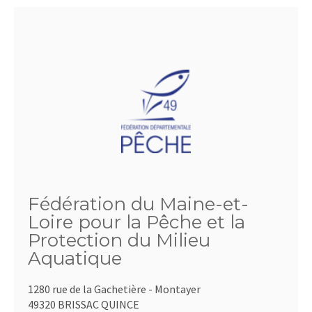
Fédération du Maine-et-
Loire pour la Pêche et la
Protection du Milieu
Aquatique
1280 rue de la Gachetière - Montayer
49320 BRISSAC QUINCE