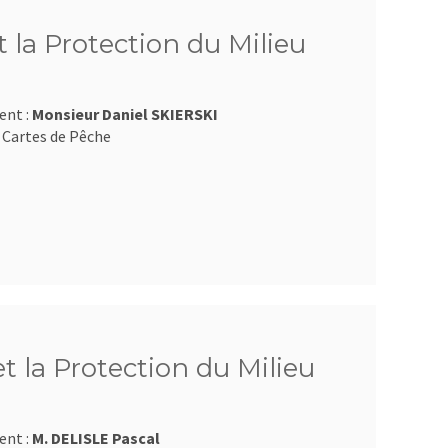
 la Protection du Milieu
ent :
Monsieur Daniel SKIERSKI
 Cartes de Pêche
et la Protection du Milieu
ent :
M. DELISLE Pascal