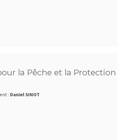
ur la Pêche et la Protection
ent :
Daniel SINOT