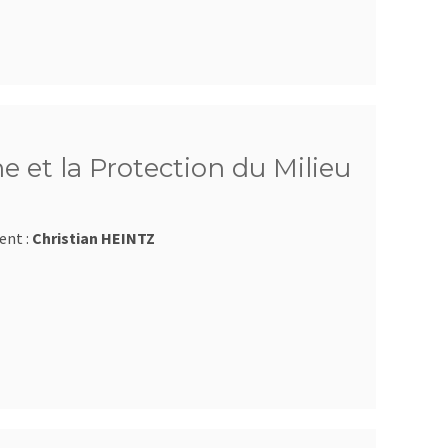
e et la Protection du Milieu
ent :
Christian HEINTZ