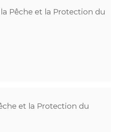
a Pêche et la Protection du
che et la Protection du