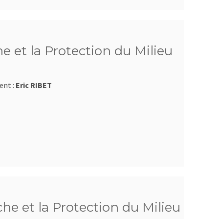
e et la Protection du Milieu
ent :
Eric RIBET
e et la Protection du Milieu