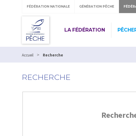
FÉDÉRATION NATIONALE
GÉNÉRATION PÊCHE
FÉDÉR
LA FÉDÉRATION
PÊCHE
>
Accueil
Recherche
RECHERCHE
Recherch