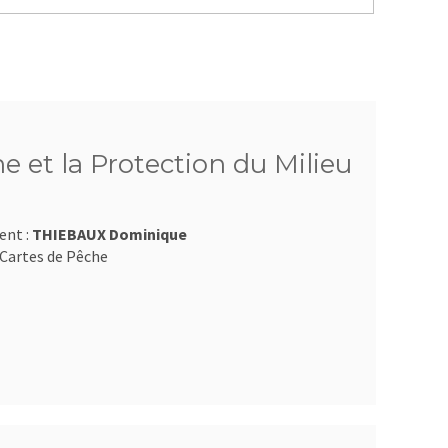
e et la Protection du Milieu
ent :
THIEBAUX Dominique
Cartes de Pêche