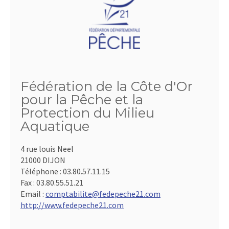
Fédération de la Côte d'Or
pour la Pêche et la
Protection du Milieu
Aquatique
4 rue louis Neel
21000 DIJON
Téléphone :
03.80.57.11.15
Fax :
03.80.55.51.21
Email :
comptabilite@fedepeche21.com
http://www.fedepeche21.com