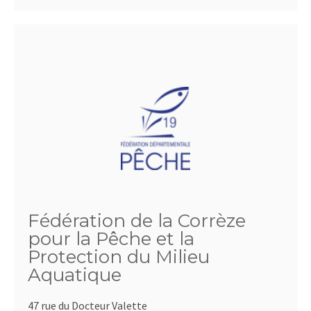
Fédération de la Corrèze
pour la Pêche et la
Protection du Milieu
Aquatique
47 rue du Docteur Valette