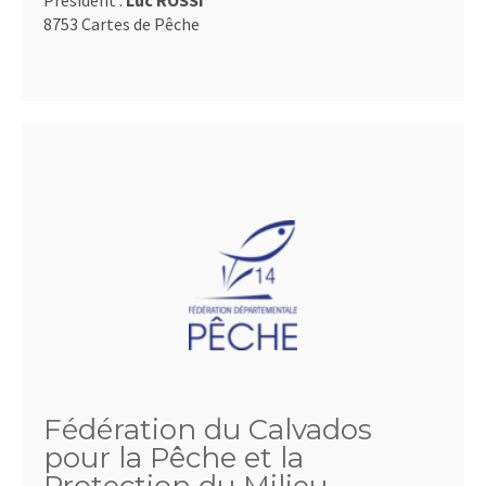
Président :
Luc ROSSI
8753 Cartes de Pêche
Fédération du Calvados
pour la Pêche et la