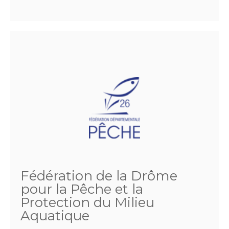
Fédération de la Drôme
pour la Pêche et la
Protection du Milieu
Aquatique