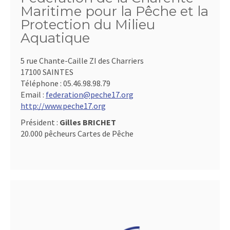
Maritime pour la Pêche et la
Protection du Milieu
Aquatique
5 rue Chante-Caille ZI des Charriers
17100 SAINTES
Téléphone :
05.46.98.98.79
Email :
federation@peche17.org
http://www.peche17.org
Président :
Gilles BRICHET
20.000 pêcheurs Cartes de Pêche