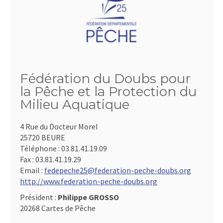
Fédération du Doubs pour
la Pêche et la Protection du
Milieu Aquatique
4 Rue du Docteur Morel
25720 BEURE
Téléphone :
03.81.41.19.09
Fax :
03.81.41.19.29
Email :
fedepeche25@federation-peche-doubs.org
http://www.federation-peche-doubs.org
Président :
Philippe GROSSO
20268 Cartes de Pêche