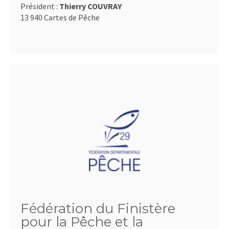
Président :
Thierry COUVRAY
13 940 Cartes de Pêche
Fédération du Finistère
pour la Pêche et la