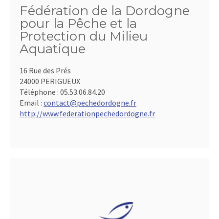
Fédération de la Dordogne
pour la Pêche et la
Protection du Milieu
Aquatique
16 Rue des Prés
24000 PERIGUEUX
Téléphone :
05.53.06.84.20
Email :
contact@pechedordogne.fr
http://www.federationpechedordogne.fr