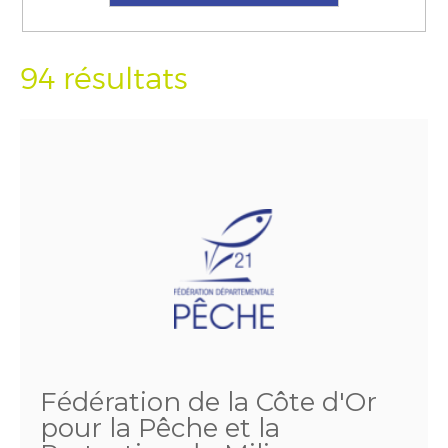
94 résultats
Fédération de la Côte d'Or
pour la Pêche et la