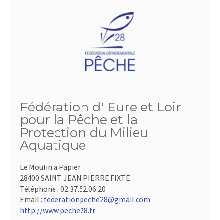
Fédération d' Eure et Loir
pour la Pêche et la
Protection du Milieu
Aquatique
Le Moulin à Papier
28400 SAINT JEAN PIERRE FIXTE
Téléphone :
02.37.52.06.20
Email :
federationpeche28@gmail.com
http://www.peche28.fr