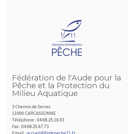
Fédération de l'Aude pour la
Pêche et la Protection du
Milieu Aquatique
3 Chemin de Serres
11000 CARCASSONNE
Téléphone :
04.68.25.16.03
Fax :
04.68.25.67.73
Email :
accueil@fedepeche11.fr