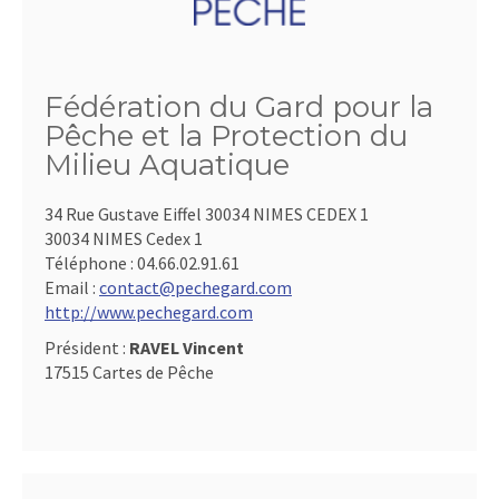
Fédération du Gard pour la
Pêche et la Protection du
Milieu Aquatique
34 Rue Gustave Eiffel 30034 NIMES CEDEX 1
30034 NIMES Cedex 1
Téléphone :
04.66.02.91.61
Email :
contact@pechegard.com
http://www.pechegard.com
Président :
RAVEL Vincent
17515 Cartes de Pêche