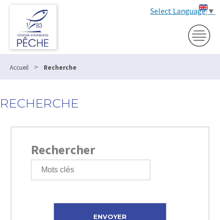
Select Language
▼
>
Accueil
Recherche
RECHERCHE
Rechercher