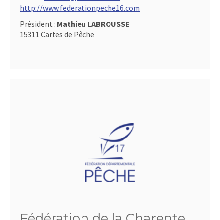
http://www.federationpeche16.com
Président :
Mathieu LABROUSSE
15311 Cartes de Pêche
Fédération de la Charente