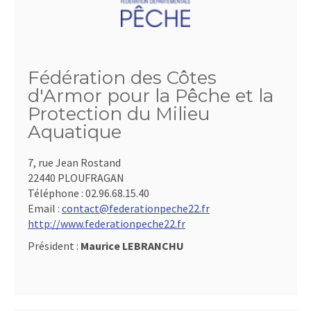
Fédération des Côtes
d'Armor pour la Pêche et la
Protection du Milieu
Aquatique
7, rue Jean Rostand
22440 PLOUFRAGAN
Téléphone :
02.96.68.15.40
Email :
contact@federationpeche22.fr
http://www.federationpeche22.fr
Président :
Maurice LEBRANCHU