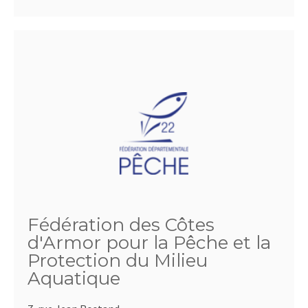
Fédération des Côtes
d'Armor pour la Pêche et la
Protection du Milieu
Aquatique