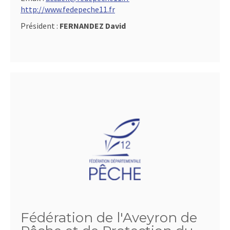
http://www.fedepeche11.fr
Président :
FERNANDEZ David
Fédération de l'Aveyron de