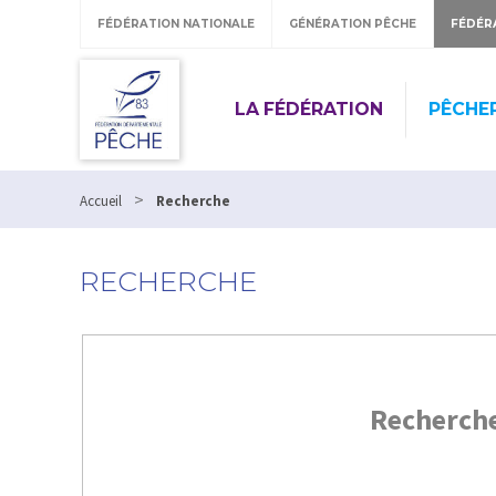
FÉDÉRATION NATIONALE
GÉNÉRATION PÊCHE
FÉDÉR
LA FÉDÉRATION
PÊCHE
>
Accueil
Recherche
RECHERCHE
Recherch