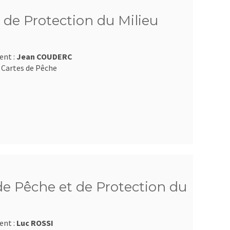
 de Protection du Milieu
ent :
Jean COUDERC
 Cartes de Pêche
e Pêche et de Protection du
ent :
Luc ROSSI