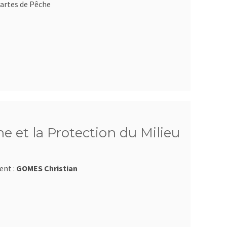
artes de Pêche
e et la Protection du Milieu
ent :
GOMES Christian