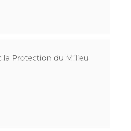
 la Protection du Milieu