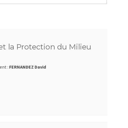
t la Protection du Milieu
ent :
FERNANDEZ David