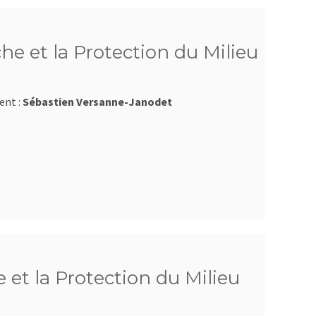
he et la Protection du Milieu
ent :
Sébastien Versanne-Janodet
 et la Protection du Milieu