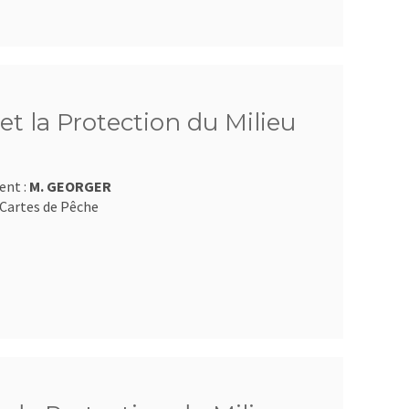
et la Protection du Milieu
ent :
M. GEORGER
Cartes de Pêche