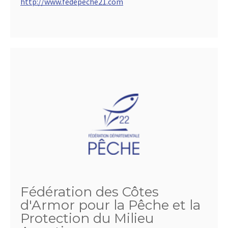
http://www.fedepeche21.com
Fédération des Côtes
d'Armor pour la Pêche et la
Protection du Milieu