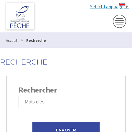
Select Language
▼
>
Accueil
Recherche
RECHERCHE
Rechercher