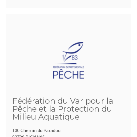
Fédération du Var pour la
Pêche et la Protection du
Milieu Aquatique
100 Chemin du Paradou