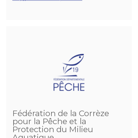
Fédération de la Corrèze
pour la Pêche et la
Protection du Milieu
Aquatique