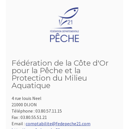
Fédération de la Côte d'Or
pour la Pêche et la
Protection du Milieu
Aquatique
4 rue louis Neel
21000 DIJON
Téléphone :
03.80.57.11.15
Fax :
03.80.55.51.21
Email :
comptabilite@fedepeche21.com