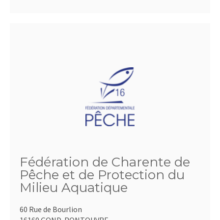
Fédération de Charente de
Pêche et de Protection du
Milieu Aquatique
60 Rue de Bourlion