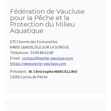
Fédération de Vaucluse
pour la Pêche et la
Protection du Milieu
Aquatique
575 Chemin des Fontanelles
84800 L&#039,ISLE SUR LA SORGUE
Téléphone :
04.90.86.62.68
Email :
contact@peche-vaucluse.com
https://www.peche-vaucluse.com
Président :
M. Christophe MARCELLINO
13200 Cartes de Pêche