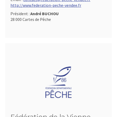
http://www.federation-peche-vendee.fr
Président :
André BUCHOU
28 000 Cartes de Pêche