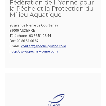
Fédération de l' Yonne pour
la Pêche et la Protection du
Milieu Aquatique
26 avenue Pierre de Courtenay
89000 AUXERRE
Téléphone :
03.86.51.03.44
Fax :
03.86.51.06.82
Email :
contact@peche-yonne.com
http://www.peche-yonne.com