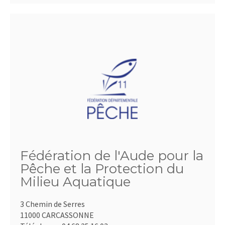
Fédération de l'Aude pour la
Pêche et la Protection du
Milieu Aquatique
3 Chemin de Serres
11000 CARCASSONNE