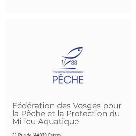
Fédération des Vosges pour
la Pêche et la Protection du
Milieu Aquatique
31 Rue de l&#039,Estrey