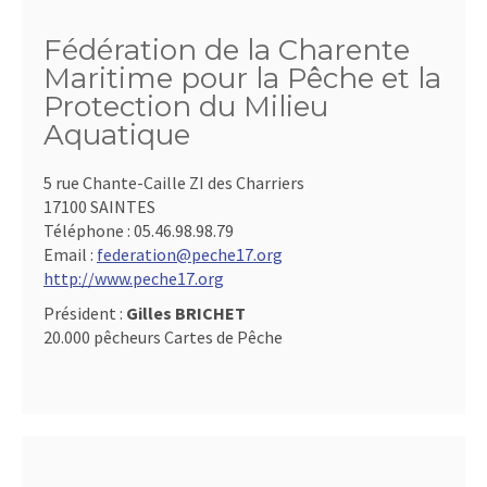
Fédération de la Charente
Maritime pour la Pêche et la
Protection du Milieu
Aquatique
5 rue Chante-Caille ZI des Charriers
17100 SAINTES
Téléphone :
05.46.98.98.79
Email :
federation@peche17.org
http://www.peche17.org
Président :
Gilles BRICHET
20.000 pêcheurs Cartes de Pêche