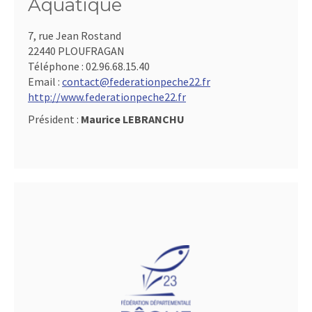
Aquatique
7, rue Jean Rostand
22440 PLOUFRAGAN
Téléphone :
02.96.68.15.40
Email :
contact@federationpeche22.fr
http://www.federationpeche22.fr
Président :
Maurice LEBRANCHU