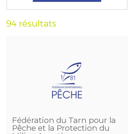
94 résultats
Fédération du Tarn pour la
Pêche et la Protection du