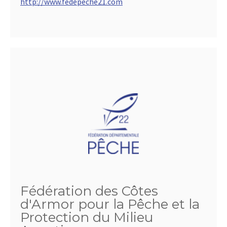
http://www.fedepeche21.com
Fédération des Côtes
d'Armor pour la Pêche et la
Protection du Milieu