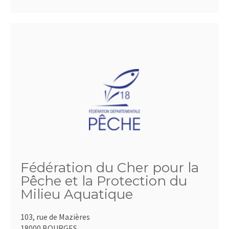
Fédération du Cher pour la
Pêche et la Protection du
Milieu Aquatique
103, rue de Mazières
18000 BOURGES