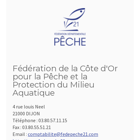
Fédération de la Côte d'Or
pour la Pêche et la
Protection du Milieu
Aquatique
4 rue louis Neel
21000 DIJON
Téléphone :
03.80.57.11.15
Fax :
03.80.55.51.21
Email :
comptabilite@fedepeche21.com