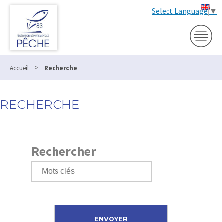
Select Language
▼
>
Accueil
Recherche
RECHERCHE
Rechercher