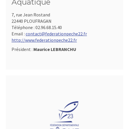
Aquatique
7, rue Jean Rostand
22440 PLOUFRAGAN
Téléphone :
02.96.68.15.40
Email :
contact@federationpeche22.fr
http://www.federationpeche22.fr
Président :
Maurice LEBRANCHU