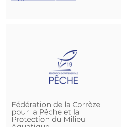
Fédération de la Corrèze
pour la Pêche et la
Protection du Milieu
Aquatique