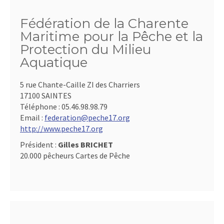
Fédération de la Charente
Maritime pour la Pêche et la
Protection du Milieu
Aquatique
5 rue Chante-Caille ZI des Charriers
17100 SAINTES
Téléphone :
05.46.98.98.79
Email :
federation@peche17.org
http://www.peche17.org
Président :
Gilles BRICHET
20.000 pêcheurs Cartes de Pêche