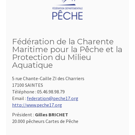
Fédération de la Charente
Maritime pour la Pêche et la
Protection du Milieu
Aquatique
5 rue Chante-Caille ZI des Charriers
17100 SAINTES
Téléphone :
05.46.98.98.79
Email :
federation@peche17.org
http://www.peche17.org
Président :
Gilles BRICHET
20.000 pêcheurs Cartes de Pêche