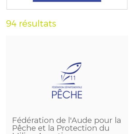
94 résultats
Fédération de l'Aude pour la
Pêche et la Protection du