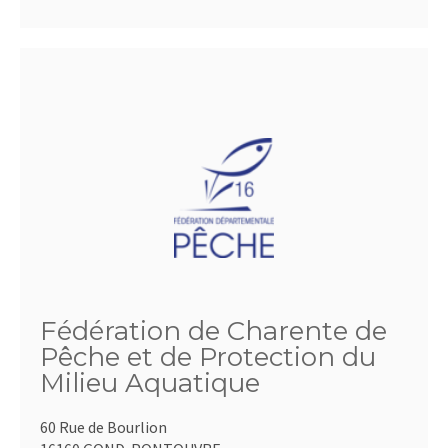
Fédération de Charente de
Pêche et de Protection du
Milieu Aquatique
60 Rue de Bourlion