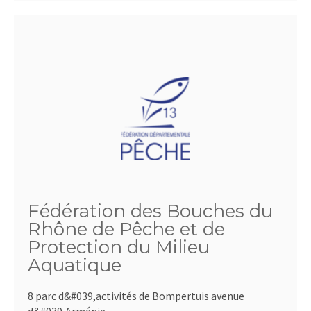
Fédération des Bouches du
Rhône de Pêche et de
Protection du Milieu
Aquatique
8 parc d&#039,activités de Bompertuis avenue