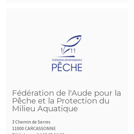
Fédération de l'Aude pour la
Pêche et la Protection du
Milieu Aquatique
3 Chemin de Serres
11000 CARCASSONNE