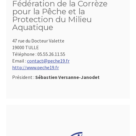
Fédération de la Corrèze
pour la Pêche et la
Protection du Milieu
Aquatique
47 rue du Docteur Valette
19000 TULLE
Téléphone :
05.55.26.11.55
Email :
contact@peche19.fr
http://www.peche19.fr
Président :
Sébastien Versanne-Janodet