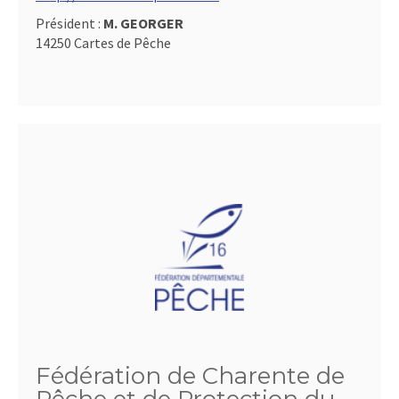
Président :
M. GEORGER
14250 Cartes de Pêche
Fédération de Charente de