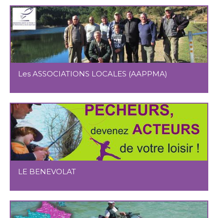
Les ASSOCIATIONS LOCALES (AAPPMA)
LE BENEVOLAT