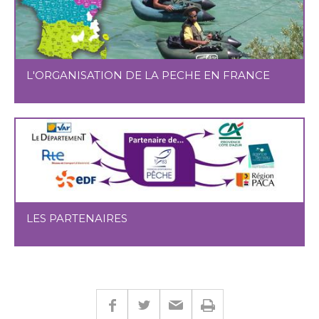
L'ORGANISATION DE LA PECHE EN FRANCE
LES PARTENAIRES