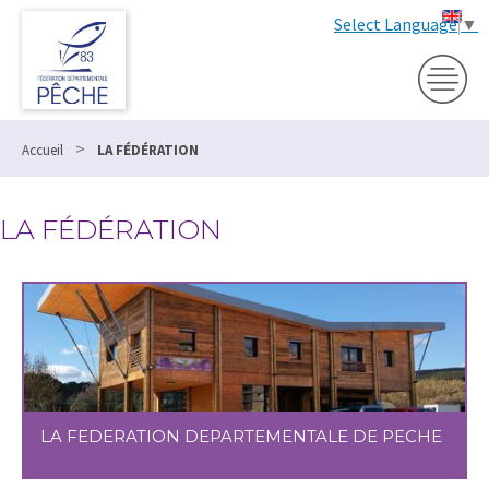
Select Language
▼
>
Accueil
LA FÉDÉRATION
LA FÉDÉRATION
LA FEDERATION DEPARTEMENTALE DE PECHE