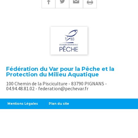
Fédération du Var pour la Pêche et la
Protection du Milieu Aquatique
100 Chemin de la Pisciculture - 83790 PIGNANS -
04.94.48.81.02 - federation@pechevar.fr
Mentions Légales
Plan du site