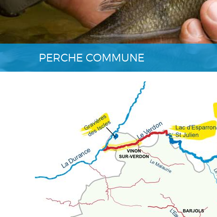
PERCHE COMMUNE