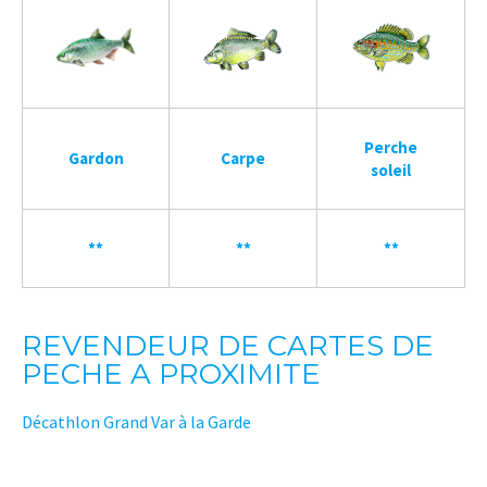
Perche
Gardon
Carpe
soleil
**
**
**
REVENDEUR DE CARTES DE
PECHE A PROXIMITE
Décathlon Grand Var à la Garde