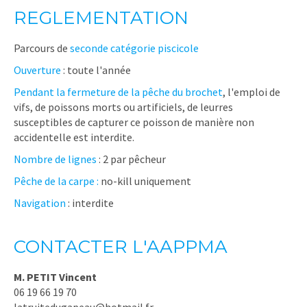
REGLEMENTATION
Parcours de
seconde catégorie piscicole
Ouverture
: toute l'année
Pendant la fermeture de la pêche du brochet
, l'emploi de
vifs, de poissons morts ou artificiels, de leurres
susceptibles de capturer ce poisson de manière non
accidentelle est interdite.
Nombre de lignes
: 2 par pêcheur
Pêche de la carpe :
no-kill uniquement
Navigation
: interdite
CONTACTER L'AAPPMA
M. PETIT Vincent
06 19 66 19 70