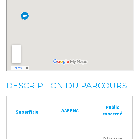
DESCRIPTION DU PARCOURS
Public
AAPPMA
Superficie
concerné