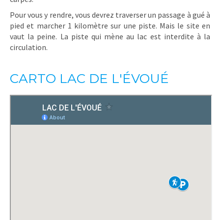
Pour vous y rendre, vous devrez traverser un passage à gué à
pied et marcher 1 kilomètre sur une piste. Mais le site en
vaut la peine. La piste qui mène au lac est interdite à la
circulation.
CARTO LAC DE L'ÉVOUÉ