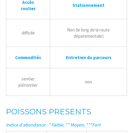
Accès
Stationnement
routier
Non (le long de la route
difficile
dépatementale)
Commodités
Entretien du parcours
sentier
non
piétonnier
POISSONS PRESENTS
Indice d'abondance : * Faible, ** Moyen, ***Fort